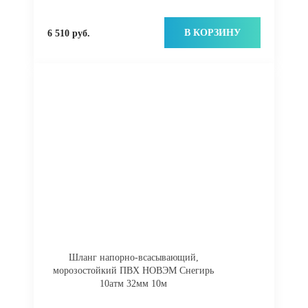
В КОРЗИНУ
6 510 руб.
Шланг напорно-всасывающий,
морозостойкий ПВХ НОВЭМ Снегирь
10атм 32мм 10м