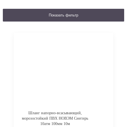
Показать фильтр
Шланг напорно-всасывающий,
морозостойкий ПВХ НОВЭМ Снегирь
10атм 100мм 10м