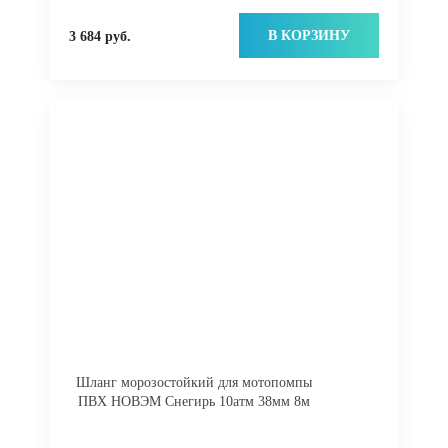
В КОРЗИНУ
3 684 руб.
Шланг морозостойкий для мотопомпы
ПВХ НОВЭМ Снегирь 10атм 38мм 8м