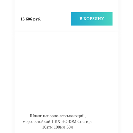
В КОРЗИНУ
13 606 руб.
Шланг напорно-всасывающий,
морозостойкий ПВХ НОВЭМ Снегирь
10атм 100мм 30м