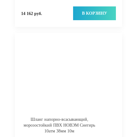
В КОРЗИНУ
14 162 руб.
Шланг напорно-всасывающий,
морозостойкий ПВХ НОВЭМ Снегирь
10атм 38мм 10м