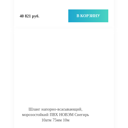
В КОРЗИНУ
40 821 руб.
Шланг напорно-всасывающий,
морозостойкий ПВХ НОВЭМ Снегирь
10атм 75мм 10м