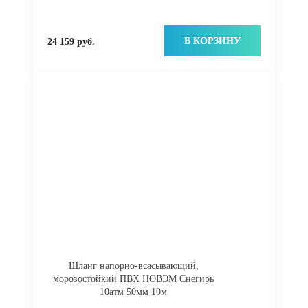
В КОРЗИНУ
24 159 руб.
Шланг напорно-всасывающий,
морозостойкий ПВХ НОВЭМ Снегирь
10атм 50мм 10м