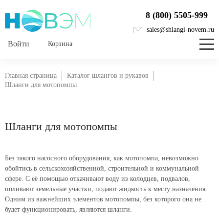
8 (800) 5505-999
sales@shlangi-novem.ru
Корзина
Главная страница
Каталог шлангов и рукавов
Шланги для мотопомпы
Шланги для мотопомпы
Без такого насосного оборудования, как мотопомпа, невозможно
обойтись в сельскохозяйственной, строительной и коммунальной
сфере. С её помощью откачивают воду из колодцев, подвалов,
поливают земельные участки, подают жидкость к месту назначения.
Одним из важнейших элементов мотопомпы, без которого она не
будет функционировать, являются шланги.