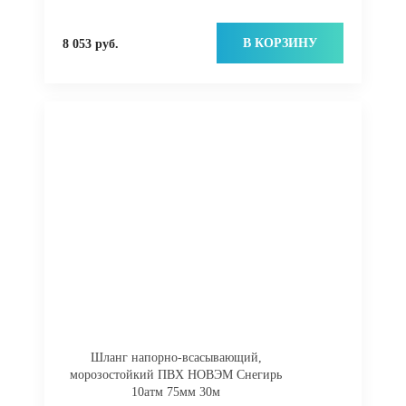
В КОРЗИНУ
8 053 руб.
Шланг напорно-всасывающий,
морозостойкий ПВХ НОВЭМ Снегирь
10атм 75мм 30м