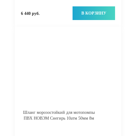
В КОРЗИНУ
6 440 руб.
Шланг морозостойкий для мотопомпы
ПВХ НОВЭМ Снегирь 10атм 50мм 8м