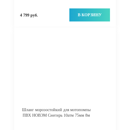
В КОРЗИНУ
4 799 руб.
Шланг морозостойкий для мотопомпы
ПВХ НОВЭМ Снегирь 10атм 75мм 8м