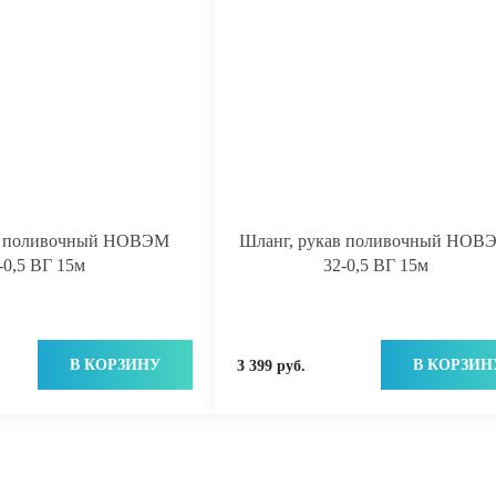
в поливочный НОВЭМ
Шланг, рукав поливочный НОВ
-0,5 ВГ 15м
32-0,5 ВГ 15м
В КОРЗИНУ
В КОРЗИН
3 399 руб.