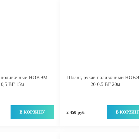
в поливочный НОВЭМ
Шланг, рукав поливочный НОВ
-0,5 ВГ 15м
20-0,5 ВГ 20м
В КОРЗИНУ
В КОРЗИН
2 450 руб.