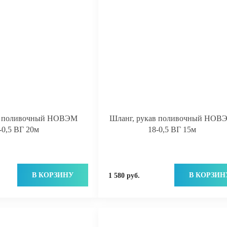
в поливочный НОВЭМ
Шланг, рукав поливочный НОВ
-0,5 ВГ 20м
18-0,5 ВГ 15м
В КОРЗИНУ
В КОРЗИН
1 580 руб.