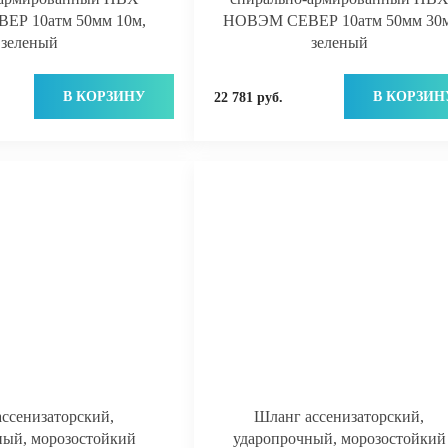
Р 10атм 50мм 10м,
НОВЭМ СЕВЕР 10атм 50мм 30м
зеленый
зеленый
В КОРЗИНУ
В КОРЗИН
22 781 руб.
ссенизаторский,
Шланг ассенизаторский,
ный, морозостойкий
ударопрочный, морозостойкий