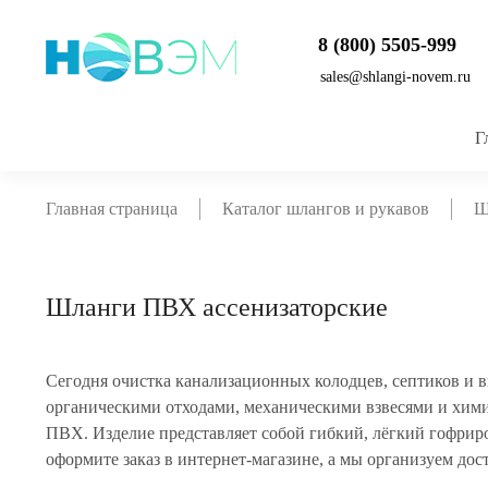
8 (800) 5505-999
sales@shlangi-novem.ru
Г
Главная страница
Каталог шлангов и рукавов
Ш
Шланги ПВХ ассенизаторские
Сегодня очистка канализационных колодцев, септиков и
органическими отходами, механическими взвесями и хими
ПВХ. Изделие представляет собой гибкий, лёгкий гофрир
оформите заказ в интернет-магазине, а мы организуем дост