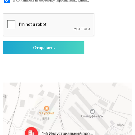
Я соглашаюсь на обработку персональных данных