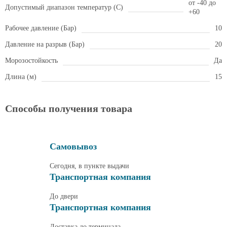
от -40 до
Допустимый диапазон температур (С)
+60
Рабочее давление (Бар)
10
Давление на разрыв (Бар)
20
Морозостойкость
Да
Длина (м)
15
Способы получения товара
Самовывоз
Сегодня, в пункте выдачи
Транспортная компания
До двери
Транспортная компания
Доставка до терминала