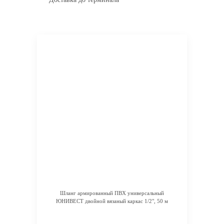
Шланг армированный ПВХ универсальный
ЮНИВЕСТ двойной вязаный каркас 1/2", 50 м