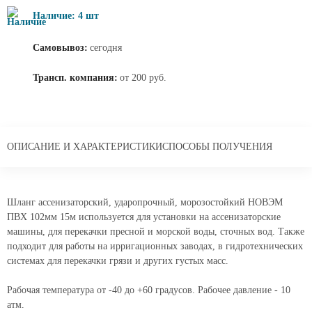
Наличие: 4 шт
Самовывоз:
сегодня
Трансп. компания:
от 200 руб.
ОПИСАНИЕ И ХАРАКТЕРИСТИКИ
СПОСОБЫ ПОЛУЧЕНИЯ
Шланг ассенизаторский, ударопрочный, морозостойкий НОВЭМ
ПВХ 102мм 15м используется для установки на ассенизаторские
машины, для перекачки пресной и морской воды, сточных вод. Также
подходит для работы на ирригационных заводах, в гидротехнических
системах для перекачки грязи и других густых масс.
Рабочая температура от -40 до +60 градусов. Рабочее давление - 10
атм.