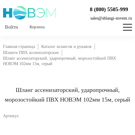
8 (800) 5505-999
sales@shlangi-novem.ru
Корзина
Главная страница
Каталог шлангов и рукавов
Шланги ПВХ ассенизаторские
Шланг ассенизаторский, ударопрочный, морозостойкий ПВХ
НОВЭМ 102мм 15м, серый
Шланг ассенизаторский, ударопрочный,
морозостойкий ПВХ НОВЭМ 102мм 15м, серый
Артикул: