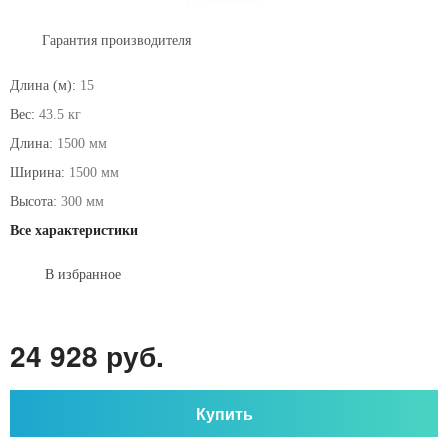
Гарантия производителя
Длина (м):
15
Вес:
43.5 кг
Длина:
1500 мм
Ширина:
1500 мм
Высота:
300 мм
Все характеристики
В избранное
24 928 руб.
Купить