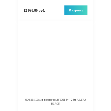
В корзину
12 998.80 руб.
НОВЭМ Шланг поливочный ТЭП 3/4" 25м, ULTRA
BLACK