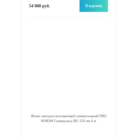
В корзину
54 000 руб.
Шланг напорно-всасывающий универсальный ПВХ
НОВЭМ Семяпровод ШС 150 мм 6 м