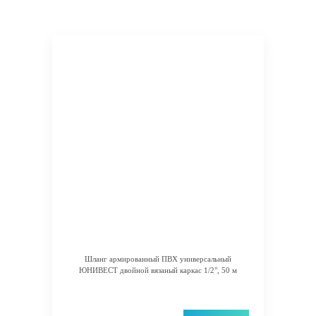
Шланг армированный ПВХ универсальный
ЮНИВЕСТ двойной вязаный каркас 1/2", 50 м