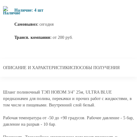
Наличие: 4 шт
Самовывоз:
сегодня
Трансп. компания:
от 200 руб.
ОПИСАНИЕ И ХАРАКТЕРИСТИКИ
СПОСОБЫ ПОЛУЧЕНИЯ
Шланг поливочный ТЭП НОВЭМ 3/4" 25м, ULTRA BLUE
предназначен для полива, перекачки и прочих работ с жидкостями, в
том числе и пищевыми. Внутренний слой белый.
Рабочая температура от -50 до +90 градусов. Рабочее давление - 5 бар,
давление на разрыв - 10 бар.