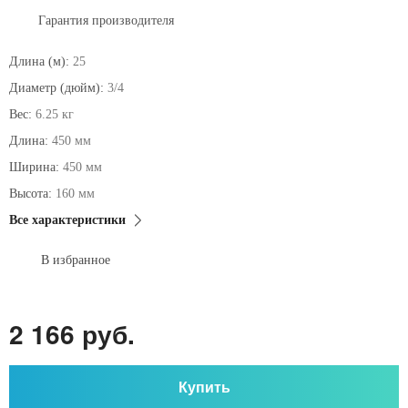
Гарантия производителя
Длина (м):
25
Диаметр (дюйм):
3/4
Вес:
6.25 кг
Длина:
450 мм
Ширина:
450 мм
Высота:
160 мм
Все характеристики
В избранное
2 166 руб.
Купить