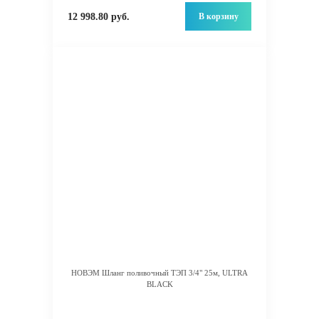
В корзину
12 998.80 руб.
НОВЭМ Шланг поливочный ТЭП 3/4" 25м, ULTRA
BLACK