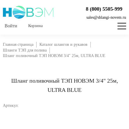
8 (800) 5505-999
sales@shlangi-novem.ru
Корзина
Главная страница
Каталог шлангов и рукавов
Шланги ТЭП для полива
Шланг поливочный ТЭП НОВЭМ 3/4" 25м, ULTRA BLUE
Шланг поливочный ТЭП НОВЭМ 3/4" 25м,
ULTRA BLUE
Артикул: