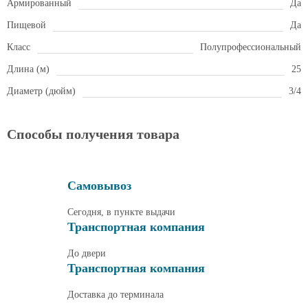
Армированный
Да
Пищевой
Да
Класс
Полупрофессиональный
Длина (м)
25
Диаметр (дюйм)
3/4
Способы получения товара
Самовывоз
Сегодня, в пункте выдачи
Транспортная компания
До двери
Транспортная компания
Доставка до терминала