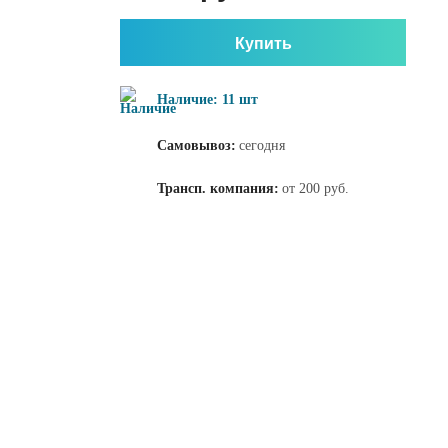
Купить
Наличие: 11 шт
Самовывоз:
сегодня
Трансп. компания:
от 200 руб.