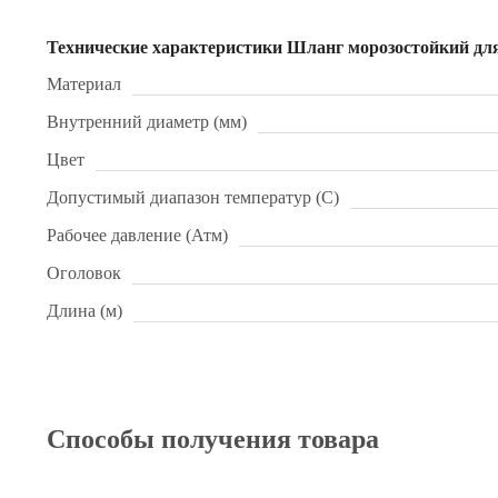
Технические характеристики Шланг морозостойкий 
Материал
Внутренний диаметр (мм)
Цвет
Допустимый диапазон температур (С)
Рабочее давление (Атм)
Оголовок
Длина (м)
Способы получения товара