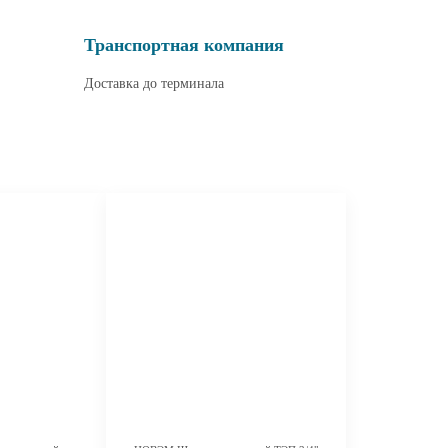
Транспортная компания
Доставка до терминала