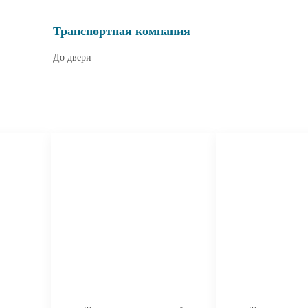
Транспортная компания
До двери