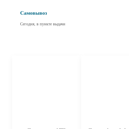
Самовывоз
Сегодня, в пункте выдачи