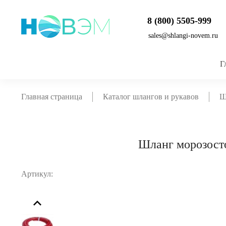
8 (800) 5505-999
sales@shlangi-novem.ru
Г
Главная страница
Каталог шлангов и рукавов
Ш
Шланг морозост
Артикул: