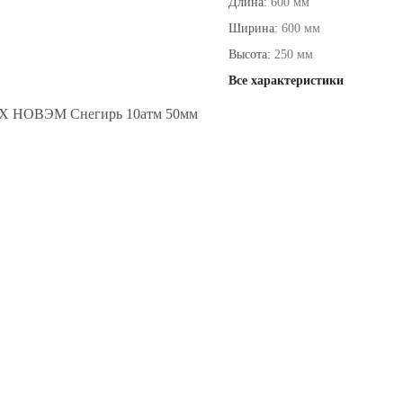
Длина:
600 мм
Ширина:
600 мм
Высота:
250 мм
Все характеристики