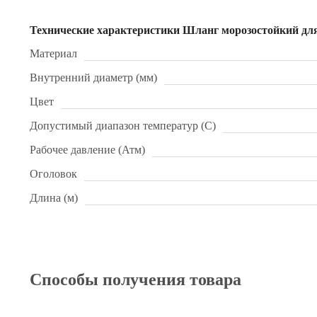
Технические характеристики Шланг морозостойкий 
Материал
Внутренний диаметр (мм)
Цвет
Допустимый диапазон температур (С)
Рабочее давление (Атм)
Оголовок
Длина (м)
Способы получения товара