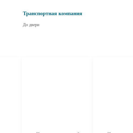
Транспортная компания
До двери