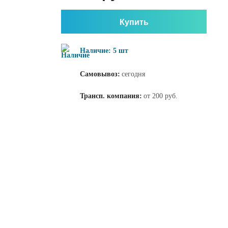
Купить
Наличие: 5 шт
Самовывоз:
сегодня
Трансп. компания:
от 200 руб.