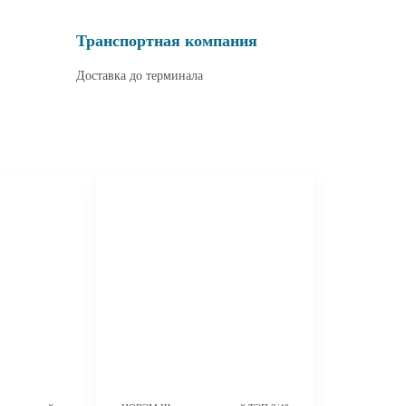
Транспортная компания
Доставка до терминала