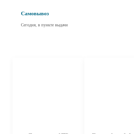
Самовывоз
Сегодня, в пункте выдачи