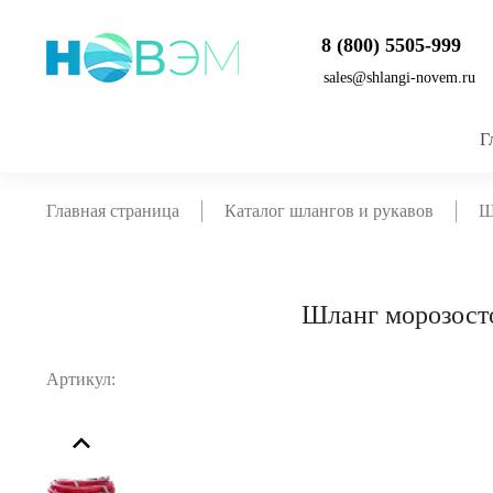
8 (800) 5505-999
sales@shlangi-novem.ru
Г
Главная страница
Каталог шлангов и рукавов
Ш
Шланг морозост
Артикул: