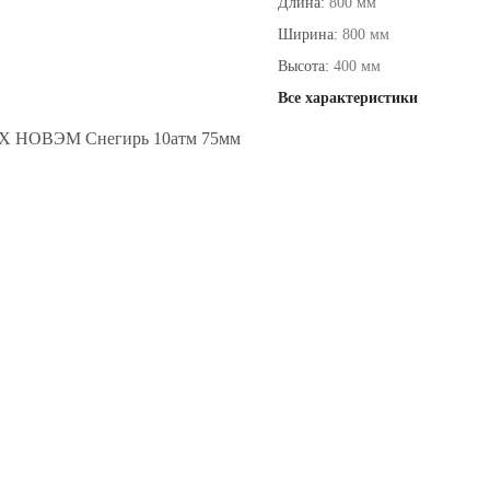
Длина:
800 мм
Ширина:
800 мм
Высота:
400 мм
Все характеристики