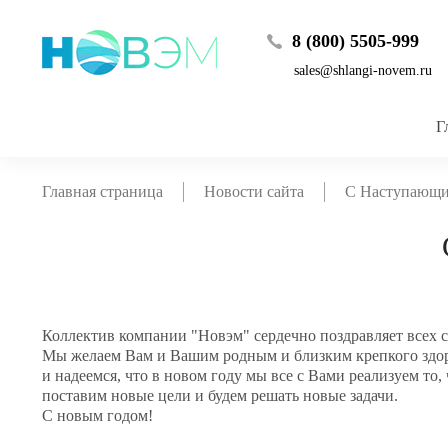
8 (800) 5505-999
sales@shlangi-novem.ru
Г
Главная страница
Новости сайта
С Наступающи
Коллектив компании "Новэм" сердечно поздравляет всех
Мы желаем Вам и Вашим родным и близким крепкого здоро
и надеемся, что в новом году мы все с Вами реализуем то,
поставим новые цели и будем решать новые задачи.
С новым годом!