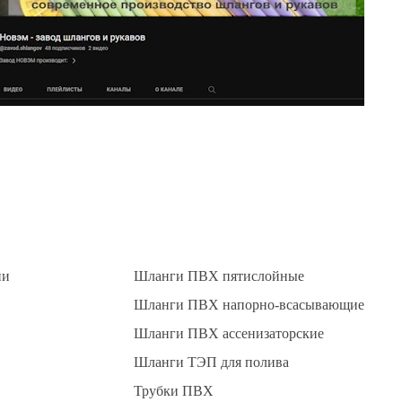
ии
Шланги ПВХ пятислойные
Шланги ПВХ напорно-всасывающие
Шланги ПВХ ассенизаторские
Шланги ТЭП для полива
Трубки ПВХ