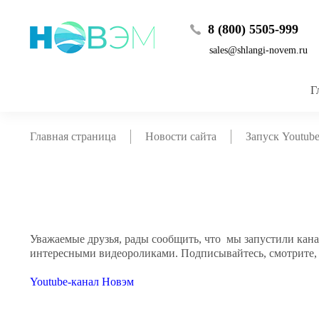
8 (800) 5505-999
sales@shlangi-novem.ru
Г
Главная страница
Новости сайта
Запуск Youtub
Уважаемые друзья, рады сообщить, что мы запустили канал
интересными видеороликами. Подписывайтесь, смотрите, 
Youtube-канал Новэм