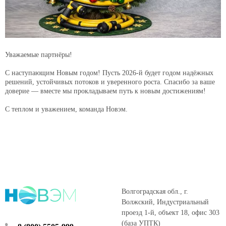
Уважаемые партнёры!
С наступающим Новым годом! Пусть 2026-й будет годом надёжных
решений, устойчивых потоков и уверенного роста. Спасибо за ваше
доверие — вместе мы прокладываем путь к новым достижениям!
С теплом и уважением, команда Новэм.
Волгоградская обл., г.
Волжский, Индустриальный
проезд 1-й, объект 18, офис 303
(база УПТК)