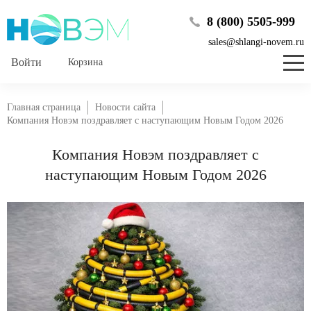
8 (800) 5505-999
sales@shlangi-novem.ru
Корзина
Главная страница
Новости сайта
Компания Новэм поздравляет с наступающим Новым Годом 2026
Компания Новэм поздравляет с
наступающим Новым Годом 2026