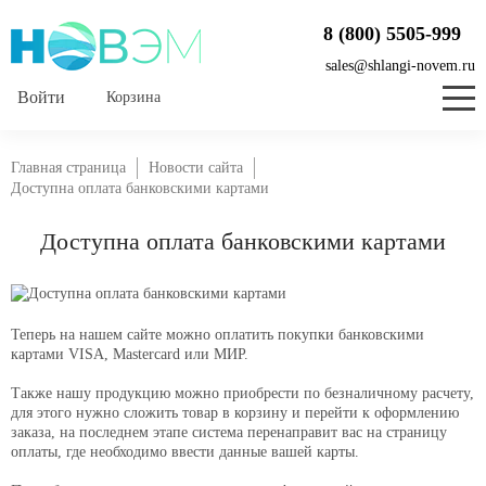
8 (800) 5505-999
sales@shlangi-novem.ru
Корзина
Главная страница
Новости сайта
Доступна оплата банковскими картами
Доступна оплата банковскими картами
Теперь на нашем сайте можно оплатить покупки банковскими
картами VISA, Mastercard или МИР.
Также нашу продукцию можно приобрести по безналичному расчету,
для этого нужно сложить товар в корзину и перейти к оформлению
заказа, на последнем этапе система перенаправит вас на страницу
оплаты, где необходимо ввести данные вашей карты.