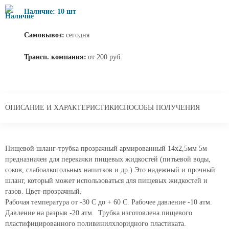
Наличие: 10 шт
Самовывоз:
сегодня
Трансп. компания:
от 200 руб.
ОПИСАНИЕ И ХАРАКТЕРИСТИКИ
СПОСОБЫ ПОЛУЧЕНИЯ
Пищевой шланг-трубка прозрачный армированный 14х2,5мм 5м
предназначен для перекачки пищевых жидкостей (питьевой воды,
соков, слабоалкогольных напитков и др.) Это надежный и прочный
шланг, который может использоваться для пищевых жидкостей и
газов. Цвет-прозрачный.
Рабочая температура от -30 С до + 60 С. Рабочее давление -10 атм.
Давление на разрыв -20 атм. Трубка изготовлена пищевого
пластифицированного поливинилхлоридного пластиката.