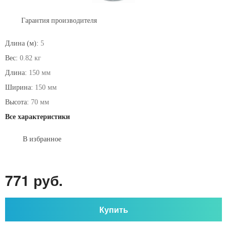
Гарантия производителя
Длина (м):
5
Вес:
0.82 кг
Длина:
150 мм
Ширина:
150 мм
Высота:
70 мм
Все характеристики
В избранное
771 руб.
Купить