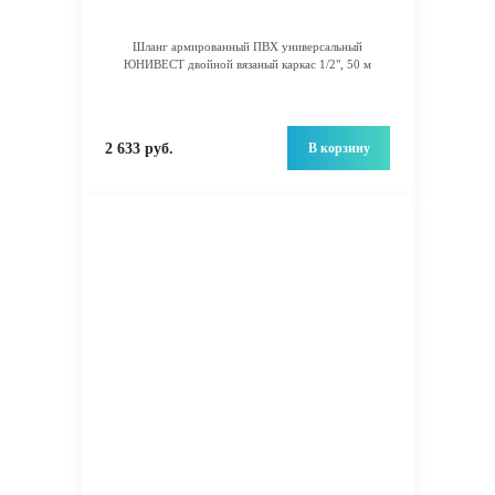
Шланг армированный ПВХ универсальный
ЮНИВЕСТ двойной вязаный каркас 1/2", 50 м
В корзину
2 633 руб.