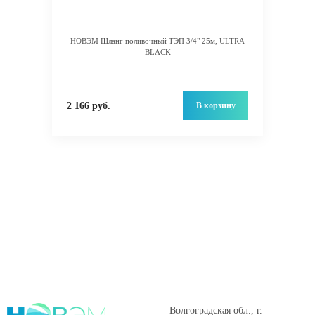
НОВЭМ Шланг поливочный ТЭП 3/4" 25м, ULTRA
BLACK
В корзину
2 166 руб.
Волгоградская обл., г.