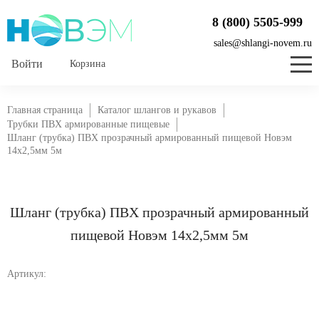
8 (800) 5505-999
sales@shlangi-novem.ru
Корзина
Главная страница
Каталог шлангов и рукавов
Трубки ПВХ армированные пищевые
Шланг (трубка) ПВХ прозрачный армированный пищевой Новэм
14х2,5мм 5м
Шланг (трубка) ПВХ прозрачный армированный
пищевой Новэм 14х2,5мм 5м
Артикул: