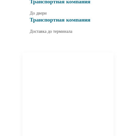
Транспортная компания
До двери
Транспортная компания
Доставка до терминала