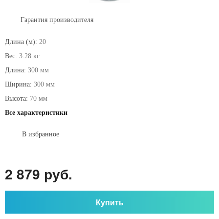
Гарантия производителя
Длина (м):
20
Вес:
3.28 кг
Длина:
300 мм
Ширина:
300 мм
Высота:
70 мм
Все характеристики
В избранное
2 879 руб.
Купить