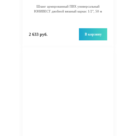
Шланг армированный ПВХ универсальный
ЮНИВЕСТ двойной вязаный каркас 1/2", 50 м
В корзину
2 633 руб.