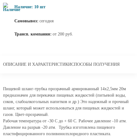
Наличие: 10 шт
Самовывоз:
сегодня
Трансп. компания:
от 200 руб.
ОПИСАНИЕ И ХАРАКТЕРИСТИКИ
СПОСОБЫ ПОЛУЧЕНИЯ
Пищевой шланг-трубка прозрачный армированный 14х2,5мм 20м
предназначен для перекачки пищевых жидкостей (питьевой воды,
соков, слабоалкогольных напитков и др.) Это надежный и прочный
шланг, который может использоваться для пищевых жидкостей и
газов. Цвет-прозрачный.
Рабочая температура от -30 С до + 60 С. Рабочее давление -10 атм.
Давление на разрыв -20 атм. Трубка изготовлена пищевого
пластифицированного поливинилхлоридного пластиката.