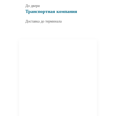
До двери
Транспортная компания
Доставка до терминала