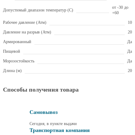
от -30 до
Допустимый диапазон температур (С)
+60
Рабочее давление (Атм)
10
Давление на разрыв (Атм)
20
Армированный
Да
Пищевой
Да
Морозостойкость
Да
Длина (м)
20
Способы получения товара
Самовывоз
Сегодня, в пункте выдачи
Транспортная компания