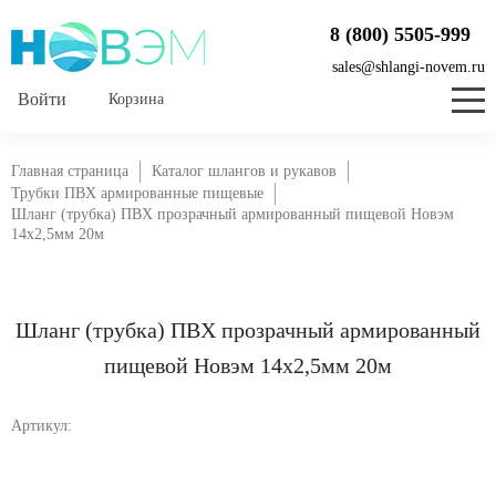
8 (800) 5505-999
sales@shlangi-novem.ru
Корзина
Главная страница
Каталог шлангов и рукавов
Трубки ПВХ армированные пищевые
Шланг (трубка) ПВХ прозрачный армированный пищевой Новэм
14х2,5мм 20м
Шланг (трубка) ПВХ прозрачный армированный
пищевой Новэм 14х2,5мм 20м
Артикул: