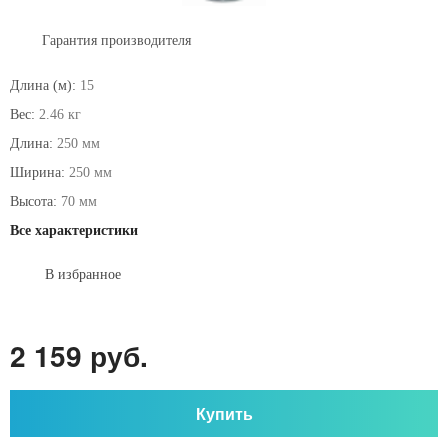
Гарантия производителя
Длина (м):
15
Вес:
2.46 кг
Длина:
250 мм
Ширина:
250 мм
Высота:
70 мм
Все характеристики
В избранное
2 159 руб.
Купить