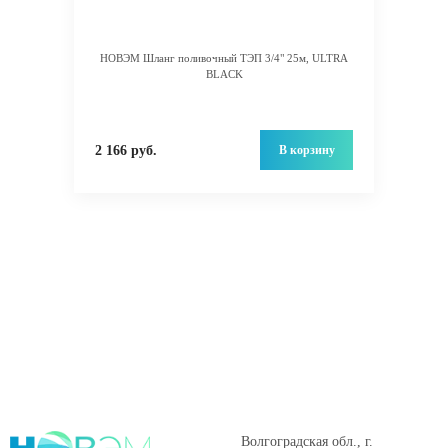
НОВЭМ Шланг поливочный ТЭП 3/4" 25м, ULTRA
BLACK
В корзину
2 166 руб.
Волгоградская обл., г.