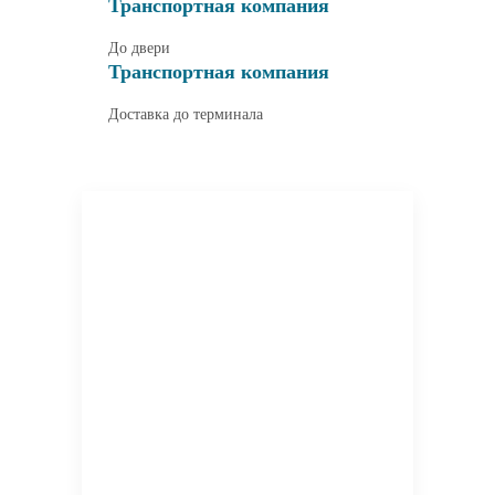
Транспортная компания
До двери
Транспортная компания
Доставка до терминала