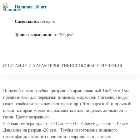
Наличие: 10 шт
Самовывоз:
сегодня
Трансп. компания:
от 200 руб.
ОПИСАНИЕ И ХАРАКТЕРИСТИКИ
СПОСОБЫ ПОЛУЧЕНИЯ
Пищевой шланг-трубка прозрачный армированный 14х2,5мм 15м
предназначен для перекачки пищевых жидкостей (питьевой воды,
соков, слабоалкогольных напитков и др.) Это надежный и прочный
шланг, который может использоваться для пищевых жидкостей и
газов. Цвет-прозрачный.
Рабочая температура от -30 С до + 60 С. Рабочее давление -10 атм.
Давление на разрыв -20 атм. Трубка изготовлена пищевого
пластифицированного поливинилхлоридного пластиката.