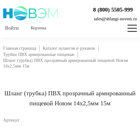
8 (800) 5505-999
sales@shlangi-novem.ru
Корзина
Главная страница
Каталог шлангов и рукавов
Трубки ПВХ армированные пищевые
Шланг (трубка) ПВХ прозрачный армированный пищевой Новэм
14х2,5мм 15м
Шланг (трубка) ПВХ прозрачный армированный
пищевой Новэм 14х2,5мм 15м
Артикул: