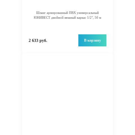
Шланг армированный ПВХ универсальный
ЮНИВЕСТ двойной вязаный каркас 1/2", 50 м
В корзину
2 633 руб.