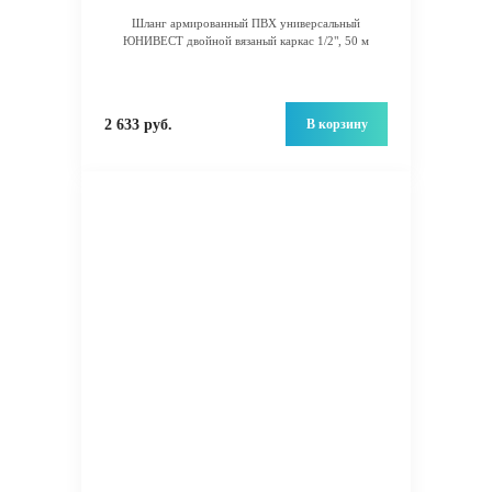
Шланг армированный ПВХ универсальный
ЮНИВЕСТ двойной вязаный каркас 1/2", 50 м
В корзину
2 633 руб.