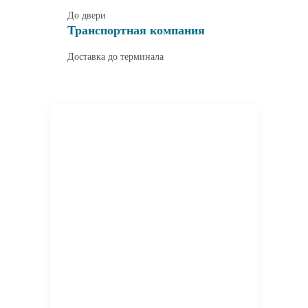
До двери
Транспортная компания
Доставка до терминала