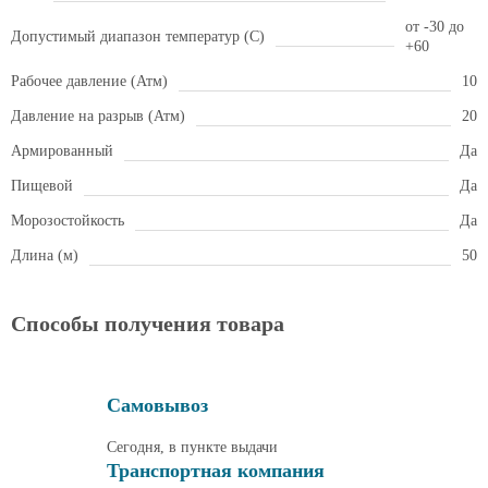
от -30 до
Допустимый диапазон температур (С)
+60
Рабочее давление (Атм)
10
Давление на разрыв (Атм)
20
Армированный
Да
Пищевой
Да
Морозостойкость
Да
Длина (м)
50
Способы получения товара
Самовывоз
Сегодня, в пункте выдачи
Транспортная компания