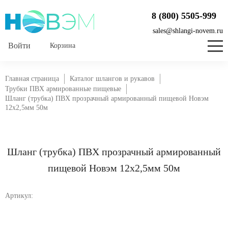
8 (800) 5505-999
sales@shlangi-novem.ru
Корзина
Главная страница
Каталог шлангов и рукавов
Трубки ПВХ армированные пищевые
Шланг (трубка) ПВХ прозрачный армированный пищевой Новэм
12х2,5мм 50м
Шланг (трубка) ПВХ прозрачный армированный
пищевой Новэм 12х2,5мм 50м
Артикул: