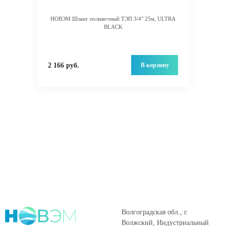
НОВЭМ Шланг поливочный ТЭП 3/4" 25м, ULTRA
BLACK
В корзину
2 166 руб.
Волгоградская обл., г.
Волжский, Индустриальный