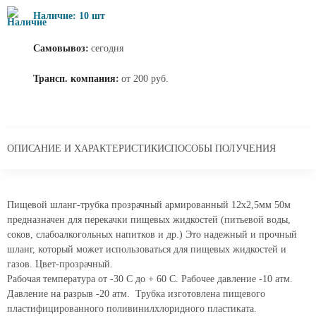
Наличие: 10 шт
Самовывоз:
сегодня
Трансп. компания:
от 200 руб.
ОПИСАНИЕ И ХАРАКТЕРИСТИКИ
СПОСОБЫ ПОЛУЧЕНИЯ
Пищевой шланг-трубка прозрачный армированный 12х2,5мм 50м
предназначен для перекачки пищевых жидкостей (питьевой воды,
соков, слабоалкогольных напитков и др.) Это надежный и прочный
шланг, который может использоваться для пищевых жидкостей и
газов. Цвет-прозрачный.
Рабочая температура от -30 С до + 60 С. Рабочее давление -10 атм.
Давление на разрыв -20 атм. Трубка изготовлена пищевого
пластифицированного поливинилхлоридного пластиката.