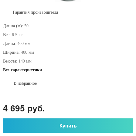
Гарантия производителя
Длина (м):
50
Вес:
6.5 кг
Длина:
400 мм
Ширина:
400 мм
Высота:
140 мм
Все характеристики
В избранное
4 695 руб.
Купить