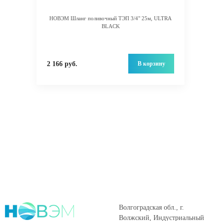
НОВЭМ Шланг поливочный ТЭП 3/4" 25м, ULTRA
BLACK
В корзину
2 166 руб.
Волгоградская обл., г.
Волжский, Индустриальный