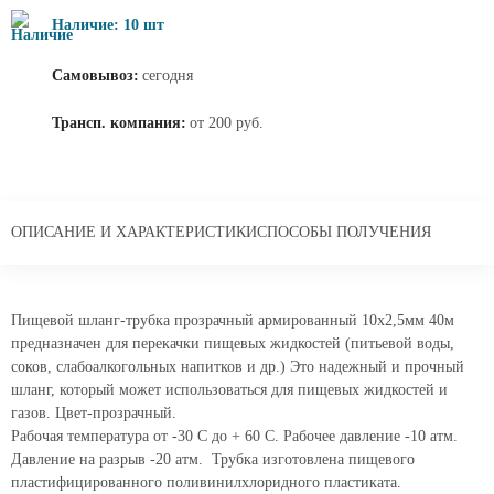
Наличие: 10 шт
Самовывоз:
сегодня
Трансп. компания:
от 200 руб.
ОПИСАНИЕ И ХАРАКТЕРИСТИКИ
СПОСОБЫ ПОЛУЧЕНИЯ
Пищевой шланг-трубка прозрачный армированный 10х2,5мм 40м
предназначен для перекачки пищевых жидкостей (питьевой воды,
соков, слабоалкогольных напитков и др.) Это надежный и прочный
шланг, который может использоваться для пищевых жидкостей и
газов. Цвет-прозрачный.
Рабочая температура от -30 С до + 60 С. Рабочее давление -10 атм.
Давление на разрыв -20 атм. Трубка изготовлена пищевого
пластифицированного поливинилхлоридного пластиката.