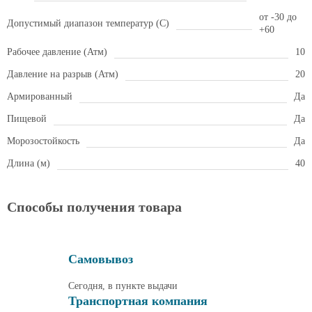
от -30 до
Допустимый диапазон температур (С)
+60
Рабочее давление (Атм)
10
Давление на разрыв (Атм)
20
Армированный
Да
Пищевой
Да
Морозостойкость
Да
Длина (м)
40
Способы получения товара
Самовывоз
Сегодня, в пункте выдачи
Транспортная компания