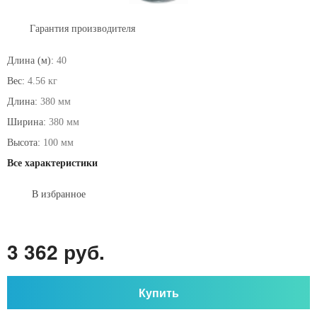
Гарантия производителя
Длина (м):
40
Вес:
4.56 кг
Длина:
380 мм
Ширина:
380 мм
Высота:
100 мм
Все характеристики
В избранное
3 362 руб.
Купить