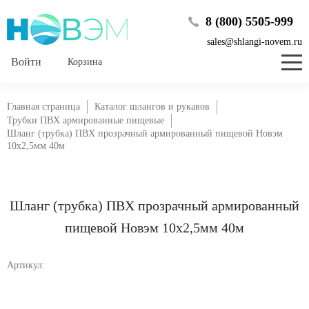
8 (800) 5505-999
sales@shlangi-novem.ru
Корзина
Главная страница
Каталог шлангов и рукавов
Трубки ПВХ армированные пищевые
Шланг (трубка) ПВХ прозрачный армированный пищевой Новэм
10х2,5мм 40м
Шланг (трубка) ПВХ прозрачный армированный
пищевой Новэм 10х2,5мм 40м
Артикул: