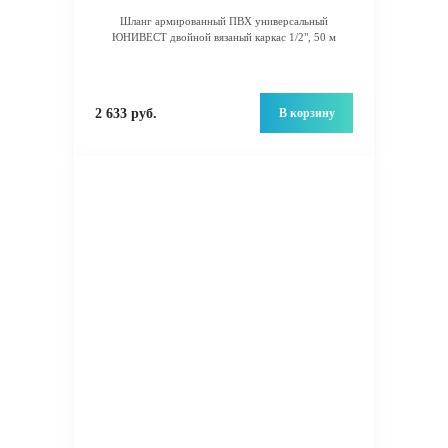
Шланг армированный ПВХ универсальный
ЮНИВЕСТ двойной вязаный каркас 1/2", 50 м
В корзину
2 633 руб.