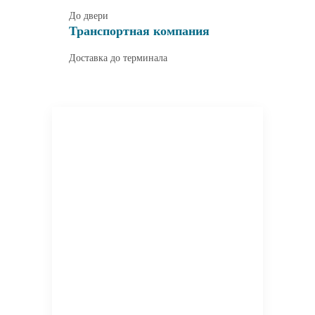
До двери
Транспортная компания
Доставка до терминала