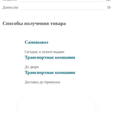
Длина (м)
10
Способы получения товара
Самовывоз
Сегодня, в пункте выдачи
Транспортная компания
До двери
Транспортная компания
Доставка до терминала