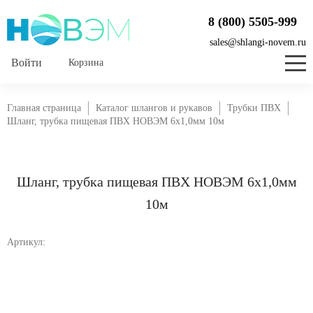
8 (800) 5505-999
sales@shlangi-novem.ru
Корзина
Главная страница
Каталог шлангов и рукавов
Трубки ПВХ
Шланг, трубка пищевая ПВХ НОВЭМ 6x1,0мм 10м
Шланг, трубка пищевая ПВХ НОВЭМ 6x1,0мм
10м
Артикул: