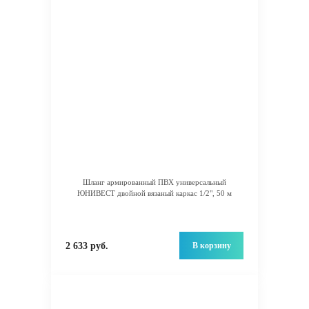
Шланг армированный ПВХ универсальный
ЮНИВЕСТ двойной вязаный каркас 1/2", 50 м
В корзину
2 633 руб.