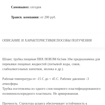
Самовывоз:
сегодня
Трансп. компания:
от 200 руб.
ОПИСАНИЕ И ХАРАКТЕРИСТИКИ
СПОСОБЫ ПОЛУЧЕНИЯ
Шланг, трубка пищевая ПВХ НОВЭМ 6x1мм 10м предназначена для
перекачки пищевых жидкостей (питьевой воды, соков,
слабоалкогольных напитков, молока и др.).
Рабочая температура от -15 С до + 45 С. Рабочее давление -3
атмосферы.
Трубка изготовлена из одного слоя пищевого пластифицированного
поливинилхлоридного пластиката. Не армированная.
Прочность. Структура шланга обеспечивает устойчивость к