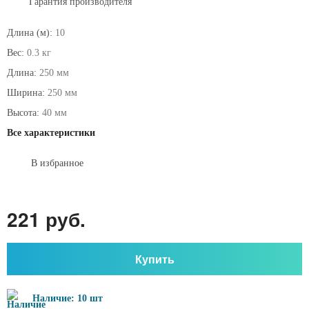
Гарантия производителя
Длина (м):
10
Вес:
0.3 кг
Длина:
250 мм
Ширина:
250 мм
Высота:
40 мм
Все характеристики
В избранное
221 руб.
Купить
Наличие: 10 шт