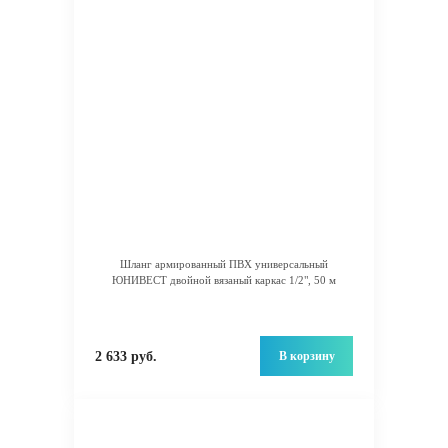
Шланг армированный ПВХ универсальный
ЮНИВЕСТ двойной вязаный каркас 1/2", 50 м
В корзину
2 633 руб.