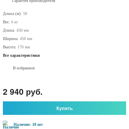
Гарантия производителя
Длина (м):
50
Вес:
6 кг
Длина:
450 мм
Ширина:
450 мм
Высота:
170 мм
Все характеристики
В избранное
2 940 руб.
Купить
Наличие: 10 шт