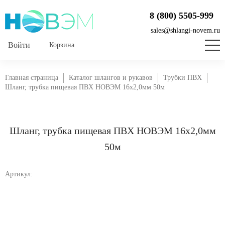
8 (800) 5505-999
sales@shlangi-novem.ru
Корзина
Главная страница
Каталог шлангов и рукавов
Трубки ПВХ
Шланг, трубка пищевая ПВХ НОВЭМ 16x2,0мм 50м
Шланг, трубка пищевая ПВХ НОВЭМ 16x2,0мм
50м
Артикул: