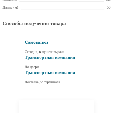
Длина (м)
50
Способы получения товара
Самовывоз
Сегодня, в пункте выдачи
Транспортная компания
До двери
Транспортная компания
Доставка до терминала