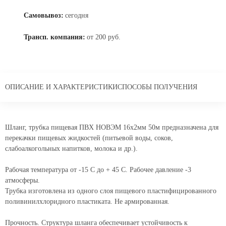
Самовывоз:
сегодня
Трансп. компания:
от 200 руб.
ОПИСАНИЕ И ХАРАКТЕРИСТИКИ
СПОСОБЫ ПОЛУЧЕНИЯ
Шланг, трубка пищевая ПВХ НОВЭМ 16x2мм 50м предназначена для
перекачки пищевых жидкостей (питьевой воды, соков,
слабоалкогольных напитков, молока и др.).
Рабочая температура от -15 С до + 45 С. Рабочее давление -3
атмосферы.
Трубка изготовлена из одного слоя пищевого пластифицированного
поливинилхлоридного пластиката. Не армированная.
Прочность. Структура шланга обеспечивает устойчивость к