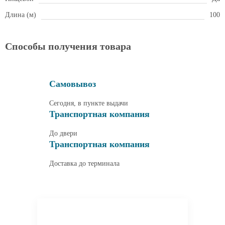
Длина (м)
100
Способы получения товара
Самовывоз
Сегодня, в пункте выдачи
Транспортная компания
До двери
Транспортная компания
Доставка до терминала