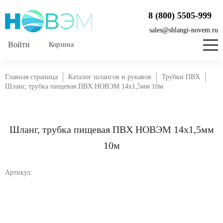
8 (800) 5505-999
sales@shlangi-novem.ru
Корзина
Главная страница
Каталог шлангов и рукавов
Трубки ПВХ
Шланг, трубка пищевая ПВХ НОВЭМ 14x1,5мм 10м
Шланг, трубка пищевая ПВХ НОВЭМ 14x1,5мм
10м
Артикул: