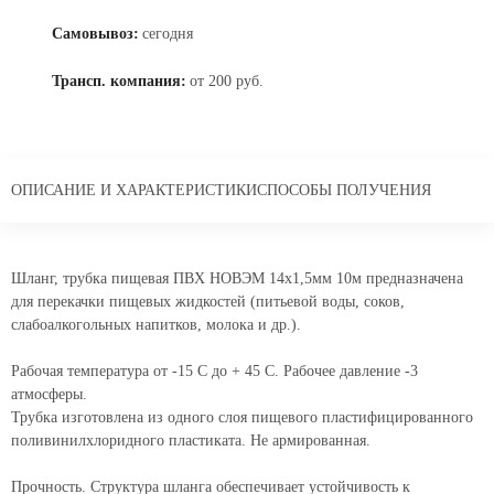
Самовывоз:
сегодня
Трансп. компания:
от 200 руб.
ОПИСАНИЕ И ХАРАКТЕРИСТИКИ
СПОСОБЫ ПОЛУЧЕНИЯ
Шланг, трубка пищевая ПВХ НОВЭМ 14x1,5мм 10м предназначена
для перекачки пищевых жидкостей (питьевой воды, соков,
слабоалкогольных напитков, молока и др.).
Рабочая температура от -15 С до + 45 С. Рабочее давление -3
атмосферы.
Трубка изготовлена из одного слоя пищевого пластифицированного
поливинилхлоридного пластиката. Не армированная.
Прочность. Структура шланга обеспечивает устойчивость к