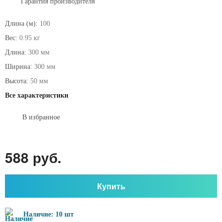
Гарантия производителя
Длина (м):
100
Вес:
0.95 кг
Длина:
300 мм
Ширина:
300 мм
Высота:
50 мм
Все характеристики
В избранное
588 руб.
Купить
Наличие: 10 шт