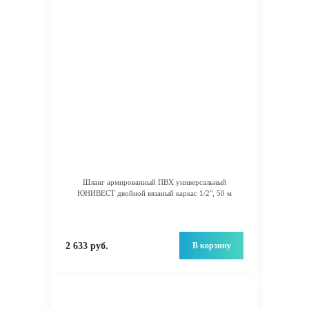
Шланг армированный ПВХ универсальный
ЮНИВЕСТ двойной вязаный каркас 1/2", 50 м
В корзину
2 633 руб.