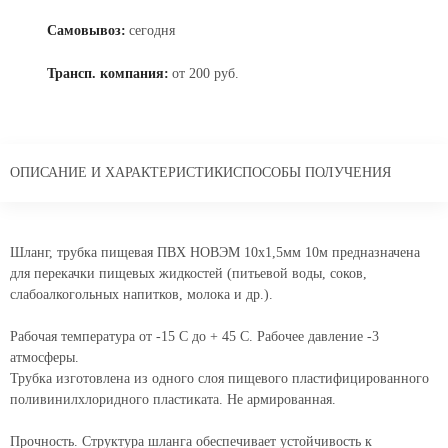
Самовывоз:
сегодня
Трансп. компания:
от 200 руб.
ОПИСАНИЕ И ХАРАКТЕРИСТИКИ
СПОСОБЫ ПОЛУЧЕНИЯ
Шланг, трубка пищевая ПВХ НОВЭМ 10x1,5мм 10м предназначена
для перекачки пищевых жидкостей (питьевой воды, соков,
слабоалкогольных напитков, молока и др.).
Рабочая температура от -15 С до + 45 С. Рабочее давление -3
атмосферы.
Трубка изготовлена из одного слоя пищевого пластифицированного
поливинилхлоридного пластиката. Не армированная.
Прочность. Структура шланга обеспечивает устойчивость к