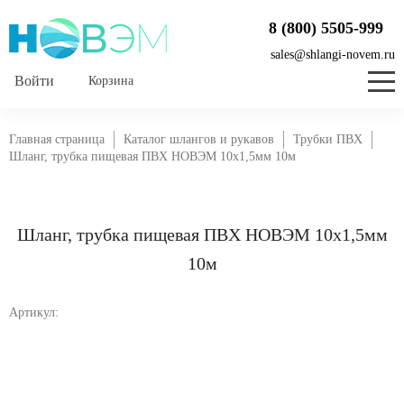
8 (800) 5505-999
sales@shlangi-novem.ru
Корзина
Главная страница
Каталог шлангов и рукавов
Трубки ПВХ
Шланг, трубка пищевая ПВХ НОВЭМ 10x1,5мм 10м
Шланг, трубка пищевая ПВХ НОВЭМ 10x1,5мм
10м
Артикул: