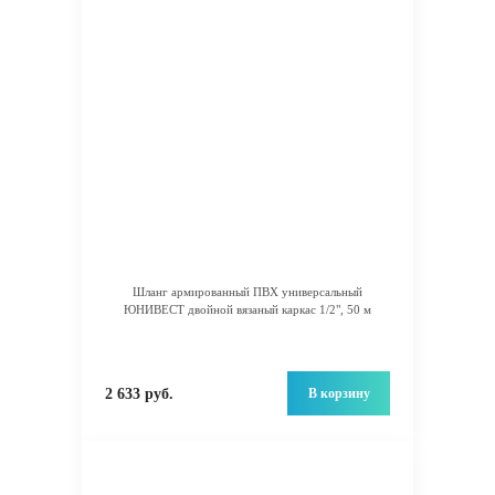
Шланг армированный ПВХ универсальный
ЮНИВЕСТ двойной вязаный каркас 1/2", 50 м
В корзину
2 633 руб.