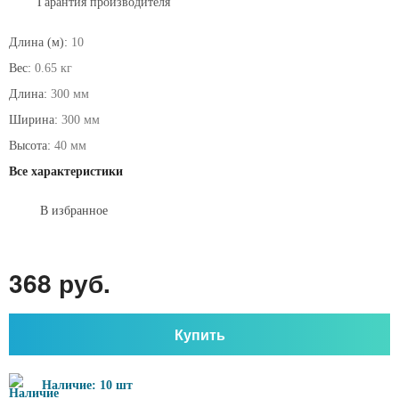
Гарантия производителя
Длина (м):
10
Вес:
0.65 кг
Длина:
300 мм
Ширина:
300 мм
Высота:
40 мм
Все характеристики
В избранное
368 руб.
Купить
Наличие: 10 шт