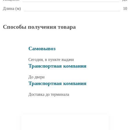
Длина (м)
10
Способы получения товара
Самовывоз
Сегодня, в пункте выдачи
Транспортная компания
До двери
Транспортная компания
Доставка до терминала