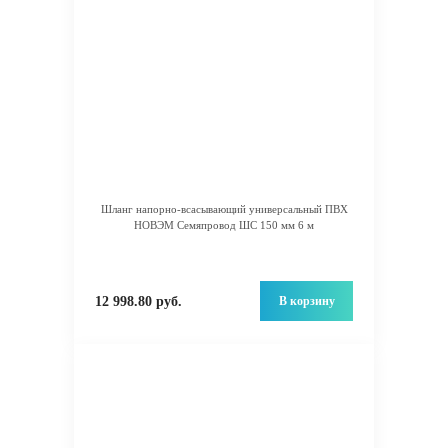
Шланг напорно-всасывающий универсальный ПВХ
НОВЭМ Семяпровод ШС 150 мм 6 м
В корзину
12 998.80 руб.