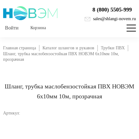
8 (800) 5505-999
sales@shlangi-novem.ru
Корзина
Главная страница
Каталог шлангов и рукавов
Трубки ПВХ
Шланг, трубка маслобензостойкая ПВХ НОВЭМ 6х10мм 10м,
прозрачная
Шланг, трубка маслобензостойкая ПВХ НОВЭМ
6х10мм 10м, прозрачная
Артикул: