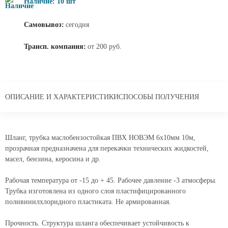
Наличие: 10 шт
Самовывоз:
сегодня
Трансп. компания:
от 200 руб.
ОПИСАНИЕ И ХАРАКТЕРИСТИКИ
СПОСОБЫ ПОЛУЧЕНИЯ
Шланг, трубка маслобензостойкая ПВХ НОВЭМ 6x10мм 10м,
прозрачная предназначена для перекачки технических жидкостей,
масел, бензина, керосина и др.
Рабочая температура от -15 до + 45. Рабочее давление -3 атмосферы.
Трубка изготовлена из одного слоя пластифицированного
поливинилхлоридного пластиката. Не армированная.
Прочность. Структура шланга обеспечивает устойчивость к