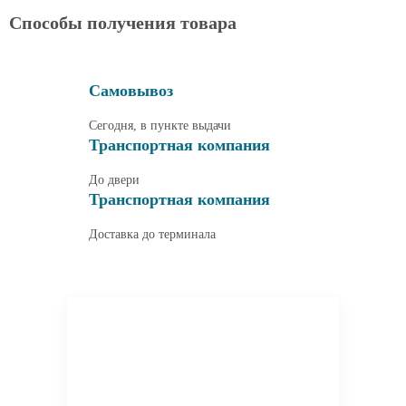
Способы получения товара
Самовывоз
Сегодня, в пункте выдачи
Транспортная компания
До двери
Транспортная компания
Доставка до терминала