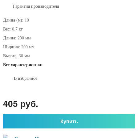
Гарантия производителя
Длина (м):
10
Вес:
0.7 кг
Длина:
200 мм
Ширина:
200 мм
Высота:
30 мм
Все характеристики
В избранное
405 руб.
Купить