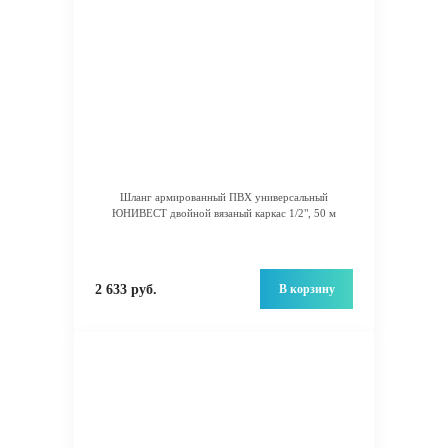
Шланг армированный ПВХ универсальный
ЮНИВЕСТ двойной вязаный каркас 1/2", 50 м
В корзину
2 633 руб.