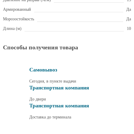
Армированный
Да
Морозостойкость
Да
Длина (м)
10
Способы получения товара
Самовывоз
Сегодня, в пункте выдачи
Транспортная компания
До двери
Транспортная компания
Доставка до терминала