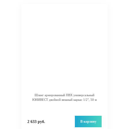
Шланг армированный ПВХ универсальный
ЮНИВЕСТ двойной вязаный каркас 1/2", 50 м
В корзину
2 633 руб.