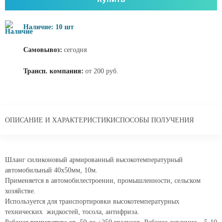
Наличие: 10 шт
Самовывоз:
сегодня
Трансп. компания:
от 200 руб.
ОПИСАНИЕ И ХАРАКТЕРИСТИКИ
СПОСОБЫ ПОЛУЧЕНИЯ
Шланг силиконовый армированный высокотемпературный
автомобильный 40x50мм, 10м.
Применяется в автомобилестроении, промышленности, сельском
хозяйстве.
Используется для транспортировки высокотемпературных
технических жидкостей, тосола, антифриза.