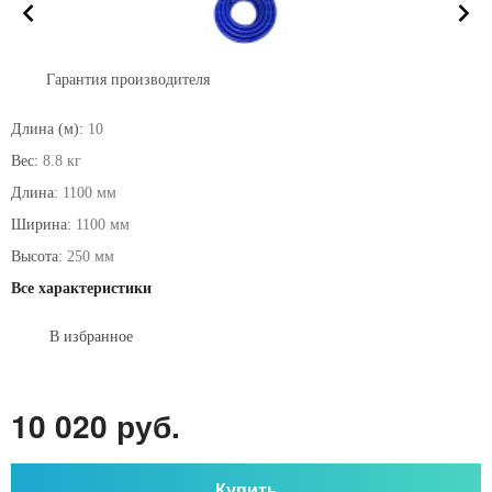
Гарантия производителя
Длина (м):
10
Вес:
8.8 кг
Длина:
1100 мм
Ширина:
1100 мм
Высота:
250 мм
Все характеристики
В избранное
10 020 руб.
Купить