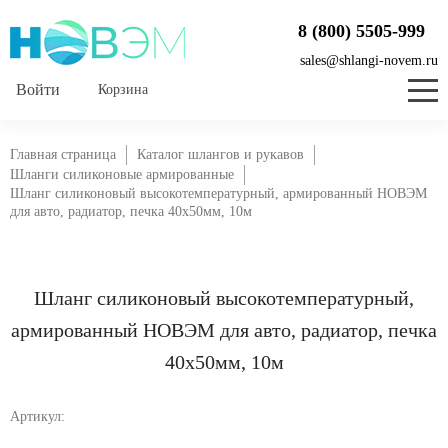
8 (800) 5505-999
sales@shlangi-novem.ru
Корзина
Главная страница
Каталог шлангов и рукавов
Шланги силиконовые армированные
Шланг силиконовый высокотемпературный, армированный НОВЭМ
для авто, радиатор, печка 40x50мм, 10м
Шланг силиконовый высокотемпературный,
армированный НОВЭМ для авто, радиатор, печка
40x50мм, 10м
Артикул: