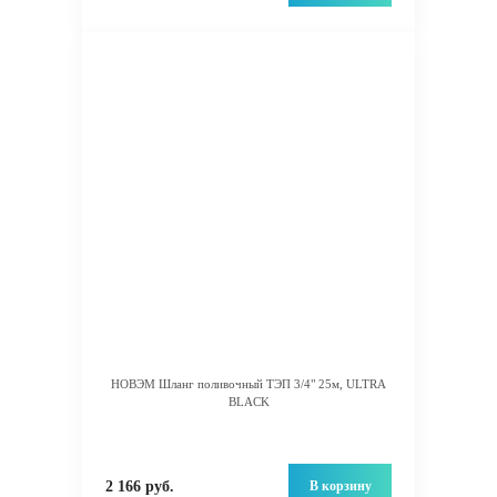
НОВЭМ Шланг поливочный ТЭП 3/4" 25м, ULTRA
BLACK
В корзину
2 166 руб.