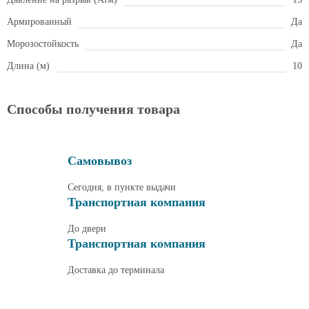
Армированный
Да
Морозостойкость
Да
Длина (м)
10
Способы получения товара
Самовывоз
Сегодня, в пункте выдачи
Транспортная компания
До двери
Транспортная компания
Доставка до терминала