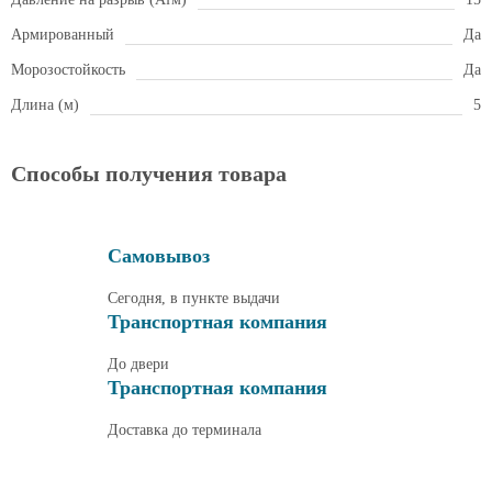
Армированный
Да
Морозостойкость
Да
Длина (м)
5
Способы получения товара
Самовывоз
Сегодня, в пункте выдачи
Транспортная компания
До двери
Транспортная компания
Доставка до терминала