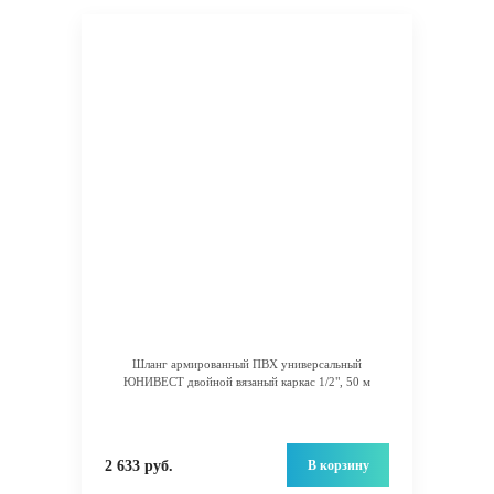
Шланг армированный ПВХ универсальный
ЮНИВЕСТ двойной вязаный каркас 1/2", 50 м
В корзину
2 633 руб.