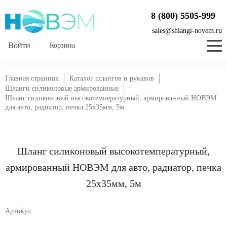
8 (800) 5505-999
sales@shlangi-novem.ru
Корзина
Главная страница
Каталог шлангов и рукавов
Шланги силиконовые армированные
Шланг силиконовый высокотемпературный, армированный НОВЭМ
для авто, радиатор, печка 25x35мм, 5м
Шланг силиконовый высокотемпературный,
армированный НОВЭМ для авто, радиатор, печка
25x35мм, 5м
Артикул: