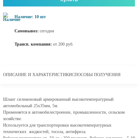
Наличие: 10 шт
Самовывоз:
сегодня
Трансп. компания:
от 200 руб.
ОПИСАНИЕ И ХАРАКТЕРИСТИКИ
СПОСОБЫ ПОЛУЧЕНИЯ
Шланг силиконовый армированный высокотемпературный
автомобильный 25x35мм, 5м.
Применяется в автомобилестроении, промышленности, сельском
хозяйстве.
Используется для транспортировки высокотемпературных
технических жидкостей, тосола, антифриза.