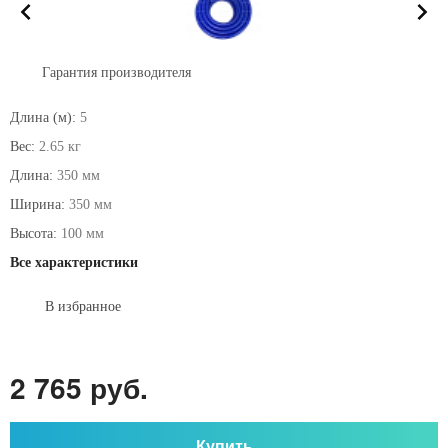
Гарантия производителя
Длина (м):
5
Вес:
2.65 кг
Длина:
350 мм
Ширина:
350 мм
Высота:
100 мм
Все характеристики
В избранное
2 765 руб.
Купить