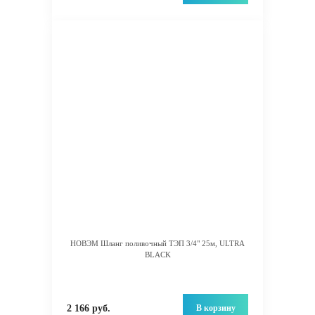
НОВЭМ Шланг поливочный ТЭП 3/4" 25м, ULTRA
BLACK
В корзину
2 166 руб.