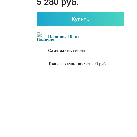
5 280 руб.
Купить
Наличие: 10 шт
Самовывоз:
сегодня
Трансп. компания:
от 200 руб.