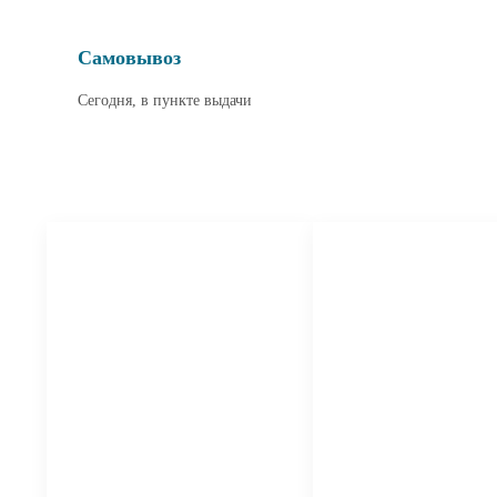
Самовывоз
Сегодня, в пункте выдачи