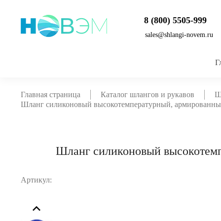
8 (800) 5505-999
sales@shlangi-novem.ru
Г
Главная страница
Каталог шлангов и рукавов
Ш
Шланг силиконовый высокотемпературный, армированный
Шланг силиконовый высокотемп
Артикул: