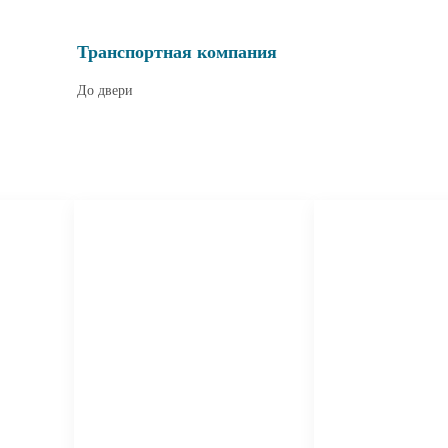
Транспортная компания
До двери