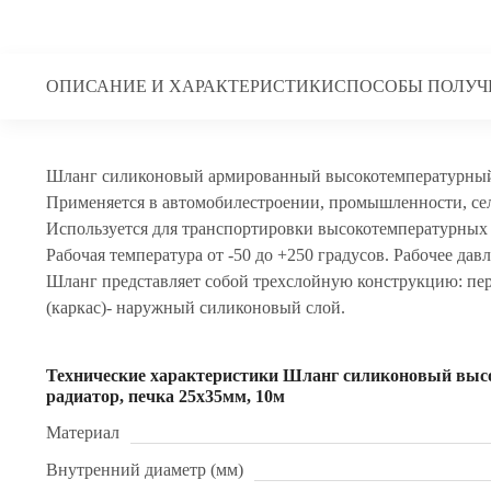
ОПИСАНИЕ И ХАРАКТЕРИСТИКИ
СПОСОБЫ ПОЛУЧ
Шланг силиконовый армированный высокотемпературный
Применяется в автомобилестроении, промышленности, сел
Используется для транспортировки высокотемпературных 
Рабочая температура от -50 до +250 градусов. Рабочее давл
Шланг представляет собой трехслойную конструкцию: пе
(каркас)- наружный силиконовый слой.
Технические характеристики Шланг силиконовый вы
радиатор, печка 25x35мм, 10м
Материал
Внутренний диаметр (мм)