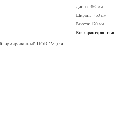
Длина:
450 мм
Ширина:
450 мм
Высота:
170 мм
Все характеристики