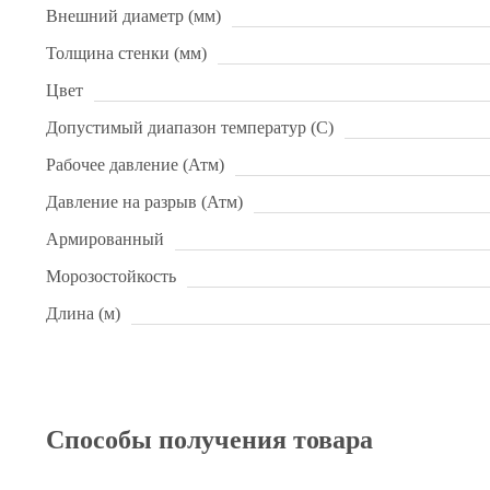
Внешний диаметр (мм)
Толщина стенки (мм)
Цвет
Допустимый диапазон температур (С)
Рабочее давление (Атм)
Давление на разрыв (Атм)
Армированный
Морозостойкость
Длина (м)
Способы получения товара