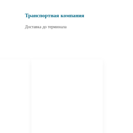
Транспортная компания
Доставка до терминала