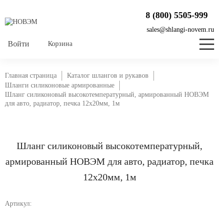
8 (800) 5505-999
sales@shlangi-novem.ru
Корзина
Главная страница
Каталог шлангов и рукавов
Шланги силиконовые армированные
Шланг силиконовый высокотемпературный, армированный НОВЭМ
для авто, радиатор, печка 12x20мм, 1м
Шланг силиконовый высокотемпературный,
армированный НОВЭМ для авто, радиатор, печка
12x20мм, 1м
Артикул: