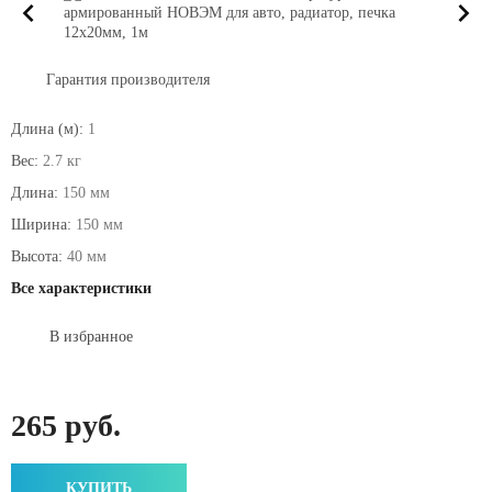
Гарантия производителя
Длина (м):
1
Вес:
2.7 кг
Длина:
150 мм
Ширина:
150 мм
Высота:
40 мм
Все характеристики
В избранное
265 руб.
КУПИТЬ