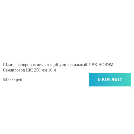
Шланг напорно-всасывающий универсальный ПВХ НОВЭМ
Семяпровод ШС 250 мм 10 м
В КОРЗИНУ
54 000 руб.