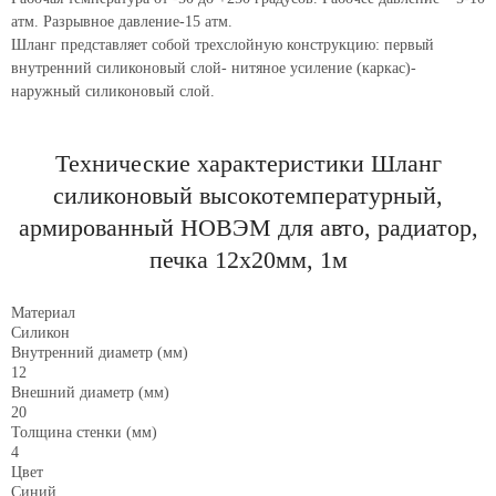
атм. Разрывное давление-15 атм.
Шланг представляет собой трехслойную конструкцию: первый
внутренний силиконовый слой- нитяное усиление (каркас)-
наружный силиконовый слой.
Технические характеристики Шланг
силиконовый высокотемпературный,
армированный НОВЭМ для авто, радиатор,
печка 12x20мм, 1м
Материал
Силикон
Внутренний диаметр (мм)
12
Внешний диаметр (мм)
20
Толщина стенки (мм)
4
Цвет
Синий