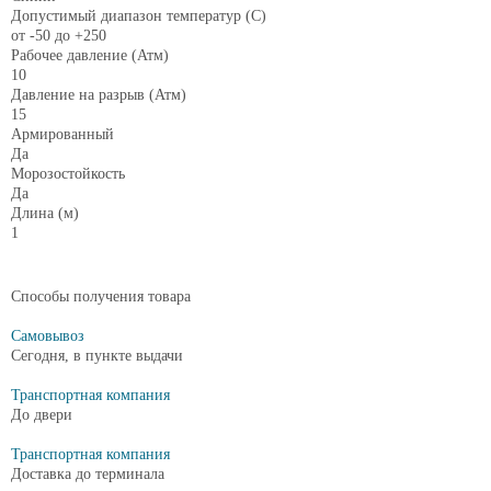
Допустимый диапазон температур (С)
от -50 до +250
Рабочее давление (Атм)
10
Давление на разрыв (Атм)
15
Армированный
Да
Морозостойкость
Да
Длина (м)
1
Способы получения товара
Самовывоз
Сегодня, в пункте выдачи
Транспортная компания
До двери
Транспортная компания
Доставка до терминала