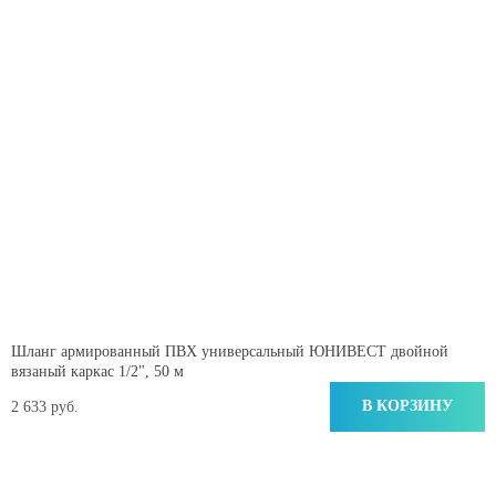
Шланг армированный ПВХ универсальный ЮНИВЕСТ двойной
вязаный каркас 1/2", 50 м
В КОРЗИНУ
2 633 руб.