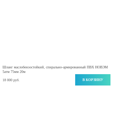
Шланг маслобензостойкий, спирально-армированный ПВХ НОВЭМ
5атм 75мм 20м
В КОРЗИНУ
18 000 руб.