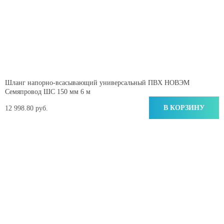
Шланг напорно-всасывающий универсальный ПВХ НОВЭМ
Семяпровод ШС 150 мм 6 м
В КОРЗИНУ
12 998.80 руб.