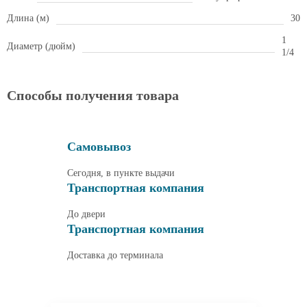
Длина (м)
30
1
Диаметр (дюйм)
1/4
Способы получения товара
Самовывоз
Сегодня, в пункте выдачи
Транспортная компания
До двери
Транспортная компания
Доставка до терминала