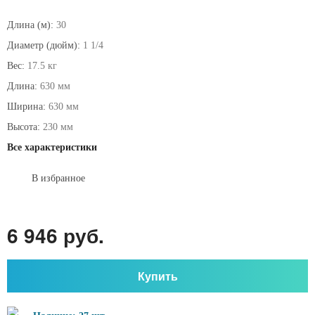
Длина (м):
30
Диаметр (дюйм):
1 1/4
Вес:
17.5 кг
Длина:
630 мм
Ширина:
630 мм
Высота:
230 мм
Все характеристики
В избранное
6 946 руб.
Купить