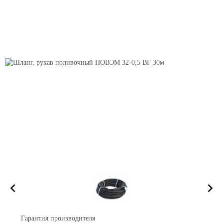
Гарантия производителя