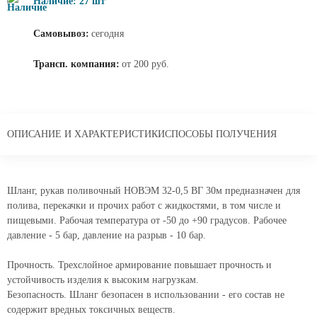
Наличие: 27 шт
Самовывоз:
сегодня
Трансп. компания:
от 200 руб.
ОПИСАНИЕ И ХАРАКТЕРИСТИКИ
СПОСОБЫ ПОЛУЧЕНИЯ
Шланг, рукав поливочный НОВЭМ 32-0,5 ВГ 30м предназначен для
полива, перекачки и прочих работ с жидкостями, в том числе и
пищевыми. Рабочая температура от -50 до +90 градусов. Рабочее
давление - 5 бар, давление на разрыв - 10 бар.
Прочность. Трехслойное армирование повышает прочность и
устойчивость изделия к высоким нагрузкам.
Безопасность. Шланг безопасен в использовании - его состав не
содержит вредных токсичных веществ.