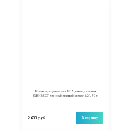
Шланг армированный ПВХ универсальный
ЮНИВЕСТ двойной вязаный каркас 1/2", 50 м
В корзину
2 633 руб.