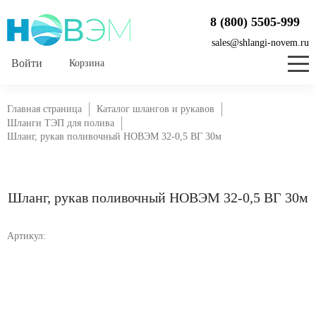
8 (800) 5505-999
sales@shlangi-novem.ru
Корзина
Главная страница
Каталог шлангов и рукавов
Шланги ТЭП для полива
Шланг, рукав поливочный НОВЭМ 32-0,5 ВГ 30м
Шланг, рукав поливочный НОВЭМ 32-0,5 ВГ 30м
Артикул: