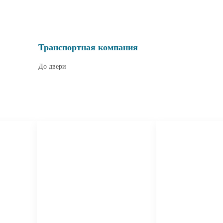
Транспортная компания
До двери