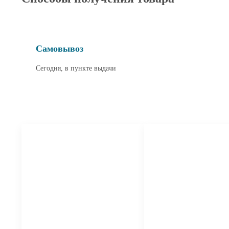
Самовывоз
Сегодня, в пункте выдачи