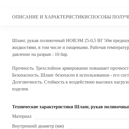
ОПИСАНИЕ И ХАРАКТЕРИСТИКИ
СПОСОБЫ ПОЛУЧ
Шланг, рукав поливочный НОВЭМ 25-0,5 ВГ 50м предназна
жидкостями, в том числе и пищевыми. Рабочая температура 
давление на разрыв - 10 бар.
Прочность. Трехслойное армирование повышает прочность
Безопасность. Шланг безопасен в использовании - его сос
Долговечность. Стойкость к воздействию высоких нагрузо
изделия.
Технические характеристики Шланг, рукав поливочны
Материал
Внутренний диаметр (мм)