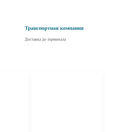
Транспортная компания
Доставка до терминала