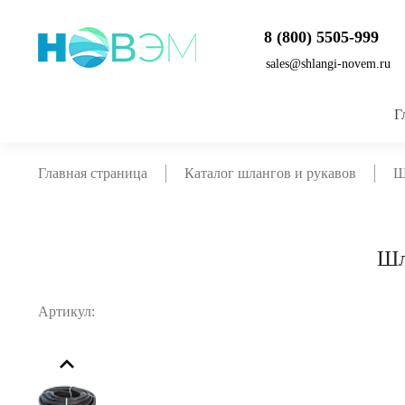
8 (800) 5505-999
sales@shlangi-novem.ru
Г
Главная страница
Каталог шлангов и рукавов
Ш
Шл
Артикул: