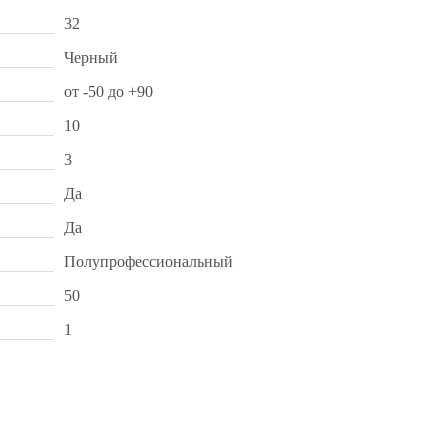
32
Черный
от -50 до +90
10
3
Да
Да
Полупрофессиональный
50
1