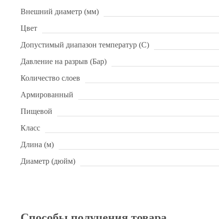
Внешний диаметр (мм)
Цвет
Допустимый диапазон температур (С)
Давление на разрыв (Бар)
Количество слоев
Армированный
Пищевой
Класс
Длина (м)
Диаметр (дюйм)
Способы получения товара