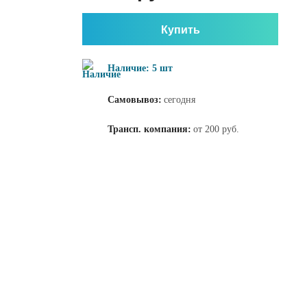
Купить
Наличие: 5 шт
Самовывоз:
сегодня
Трансп. компания:
от 200 руб.