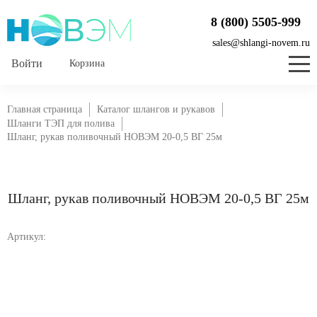
8 (800) 5505-999
sales@shlangi-novem.ru
Корзина
Главная страница
Каталог шлангов и рукавов
Шланги ТЭП для полива
Шланг, рукав поливочный НОВЭМ 20-0,5 ВГ 25м
Шланг, рукав поливочный НОВЭМ 20-0,5 ВГ 25м
Артикул: