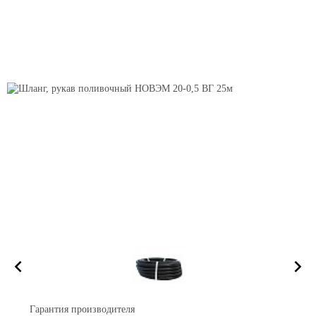
Гарантия производителя