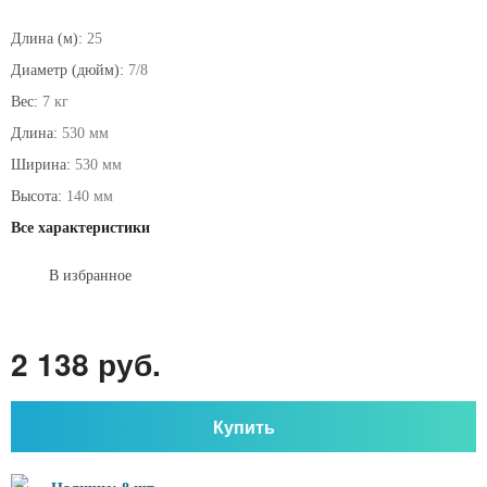
Длина (м):
25
Диаметр (дюйм):
7/8
Вес:
7 кг
Длина:
530 мм
Ширина:
530 мм
Высота:
140 мм
Все характеристики
В избранное
2 138 руб.
Купить