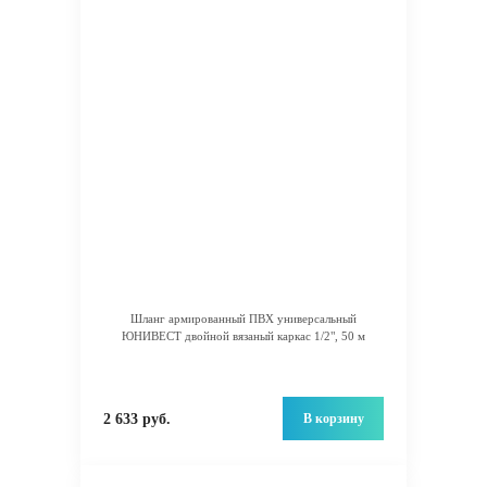
Шланг армированный ПВХ универсальный
ЮНИВЕСТ двойной вязаный каркас 1/2", 50 м
В корзину
2 633 руб.