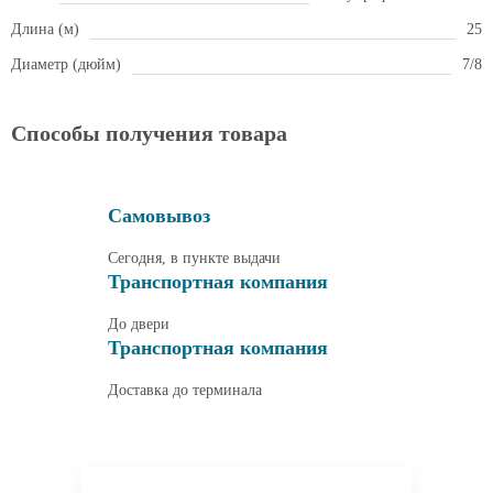
Длина (м)
25
Диаметр (дюйм)
7/8
Способы получения товара
Самовывоз
Сегодня, в пункте выдачи
Транспортная компания
До двери
Транспортная компания
Доставка до терминала