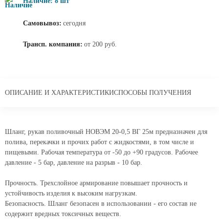
Наличие: 8 шт
Самовывоз:
сегодня
Трансп. компания:
от 200 руб.
ОПИСАНИЕ И ХАРАКТЕРИСТИКИ
СПОСОБЫ ПОЛУЧЕНИЯ
Шланг, рукав поливочный НОВЭМ 20-0,5 ВГ 25м предназначен для
полива, перекачки и прочих работ с жидкостями, в том числе и
пищевыми. Рабочая температура от -50 до +90 градусов. Рабочее
давление - 5 бар, давление на разрыв - 10 бар.
Прочность. Трехслойное армирование повышает прочность и
устойчивость изделия к высоким нагрузкам.
Безопасность. Шланг безопасен в использовании - его состав не
содержит вредных токсичных веществ.