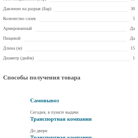
Давление на разрыв (Бар)
30
Количество слоев
5
Армированный
Да
Пищевой
Да
Длина (м)
15
Диаметр (дюйм)
1
Способы получения товара
Самовывоз
Сегодня, в пункте выдачи
Транспортная компания
До двери
Транспортная компания