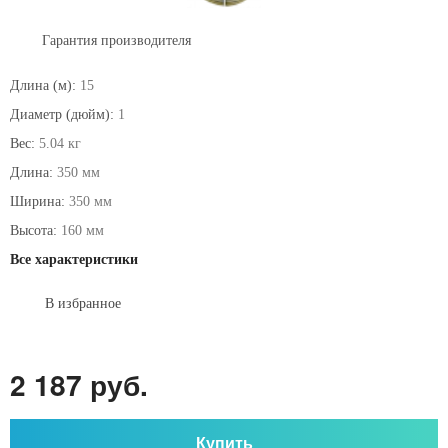
Гарантия производителя
Длина (м):
15
Диаметр (дюйм):
1
Вес:
5.04 кг
Длина:
350 мм
Ширина:
350 мм
Высота:
160 мм
Все характеристики
В избранное
2 187 руб.
Купить