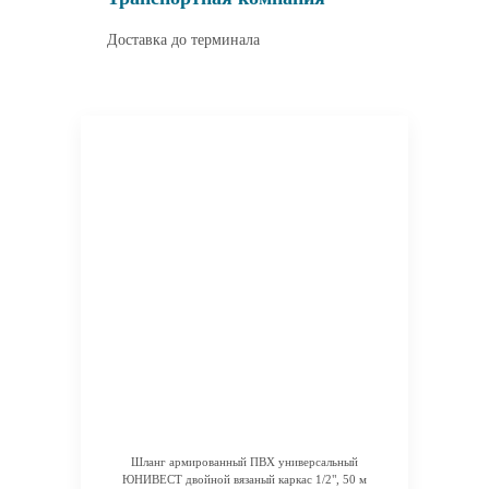
Доставка до терминала
Шланг армированный ПВХ универсальный
ЮНИВЕСТ двойной вязаный каркас 1/2", 50 м