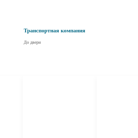
Транспортная компания
До двери