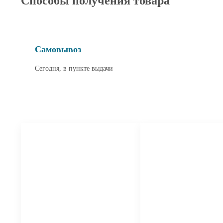
Способы получения товара
Самовывоз
Сегодня, в пункте выдачи