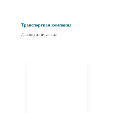
Транспортная компания
Доставка до терминала