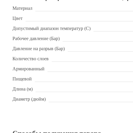
Материал
Цвет
Допустимый диапазон температур (С)
Рабочее давление (Бар)
Давление на разрыв (Бар)
Количество слоев
Армированный
Пищевой
Длина (м)
Диаметр (дюйм)