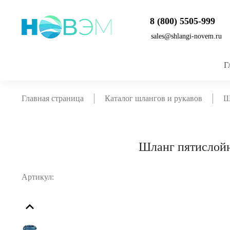
8 (800) 5505-999
sales@shlangi-novem.ru
Г
Главная страница
Каталог шлангов и рукавов
Ш
Шланг пятислой
Артикул: