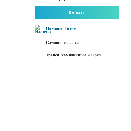
Купить
Наличие: 10 шт
Самовывоз:
сегодня
Трансп. компания:
от 200 руб.