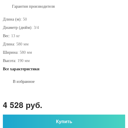
Гарантия производителя
Длина (м):
50
Диаметр (дюйм):
3/4
Вес:
13 кг
Длина:
580 мм
Ширина:
580 мм
Высота:
190 мм
Все характеристики
В избранное
4 528 руб.
Купить