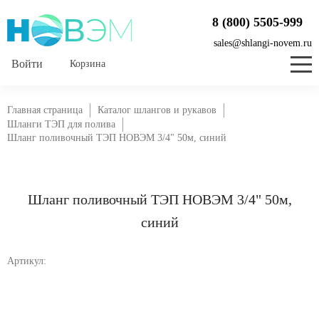
8 (800) 5505-999
sales@shlangi-novem.ru
Корзина
Главная страница
Каталог шлангов и рукавов
Шланги ТЭП для полива
Шланг поливочный ТЭП НОВЭМ 3/4" 50м, синий
Шланг поливочный ТЭП НОВЭМ 3/4" 50м,
синий
Артикул: