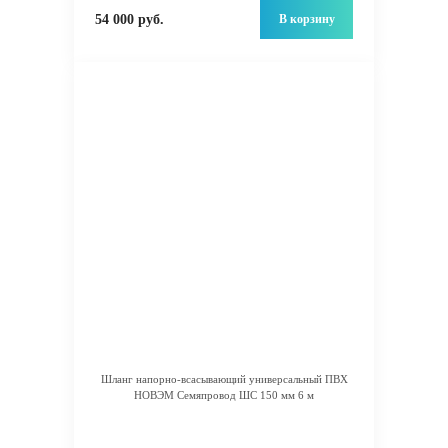
В корзину
54 000 руб.
Шланг напорно-всасывающий универсальный ПВХ
НОВЭМ Семяпровод ШС 150 мм 6 м