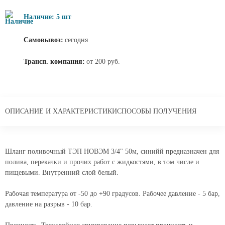
Наличие: 5 шт
Самовывоз:
сегодня
Трансп. компания:
от 200 руб.
ОПИСАНИЕ И ХАРАКТЕРИСТИКИ
СПОСОБЫ ПОЛУЧЕНИЯ
Шланг поливочный ТЭП НОВЭМ 3/4" 50м, синийй предназначен для
полива, перекачки и прочих работ с жидкостями, в том числе и
пищевыми. Внутренний слой белый.
Рабочая температура от -50 до +90 градусов. Рабочее давление - 5 бар,
давление на разрыв - 10 бар.