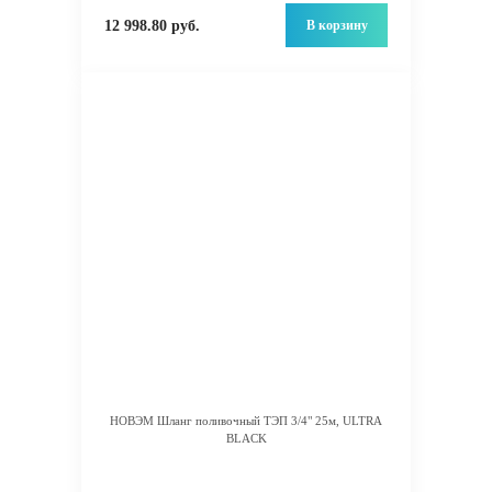
В корзину
12 998.80 руб.
НОВЭМ Шланг поливочный ТЭП 3/4" 25м, ULTRA
BLACK