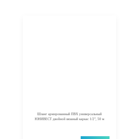
Шланг армированный ПВХ универсальный
ЮНИВЕСТ двойной вязаный каркас 1/2", 50 м