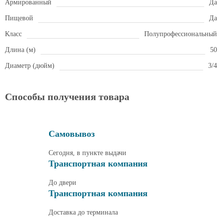
Армированный
Да
Пищевой
Да
Класс
Полупрофессиональный
Длина (м)
50
Диаметр (дюйм)
3/4
Способы получения товара
Самовывоз
Сегодня, в пункте выдачи
Транспортная компания
До двери
Транспортная компания
Доставка до терминала