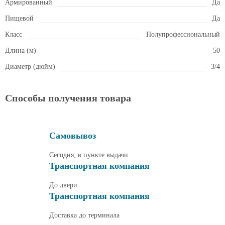
Армированный
Да
Пищевой
Да
Класс
Полупрофессиональный
Длина (м)
50
Диаметр (дюйм)
3/4
Способы получения товара
Самовывоз
Сегодня, в пункте выдачи
Транспортная компания
До двери
Транспортная компания
Доставка до терминала