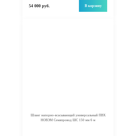
В корзину
54 000 руб.
Шланг напорно-всасывающий универсальный ПВХ
НОВЭМ Семяпровод ШС 150 мм 6 м