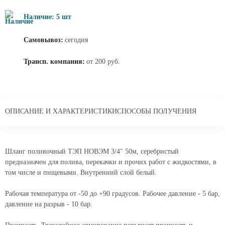
Наличие: 5 шт
Самовывоз:
сегодня
Трансп. компания:
от 200 руб.
ОПИСАНИЕ И ХАРАКТЕРИСТИКИ
СПОСОБЫ ПОЛУЧЕНИЯ
Шланг поливочный ТЭП НОВЭМ 3/4" 50м, серебристый
предназначен для полива, перекачки и прочих работ с жидкостями, в
том числе и пищевыми. Внутренний слой белый.
Рабочая температура от -50 до +90 градусов. Рабочее давление - 5 бар,
давление на разрыв - 10 бар.