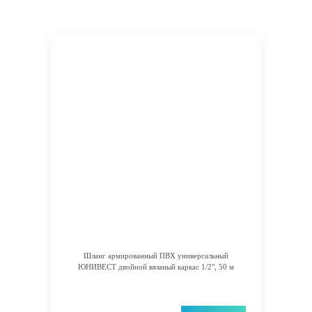
Шланг армированный ПВХ универсальный
ЮНИВЕСТ двойной вязаный каркас 1/2", 50 м