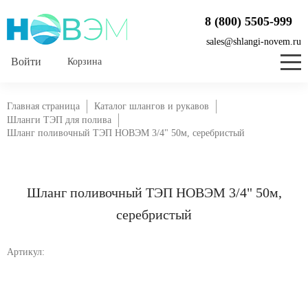
8 (800) 5505-999
sales@shlangi-novem.ru
Корзина
Главная страница
Каталог шлангов и рукавов
Шланги ТЭП для полива
Шланг поливочный ТЭП НОВЭМ 3/4" 50м, серебристый
Шланг поливочный ТЭП НОВЭМ 3/4" 50м,
серебристый
Артикул: