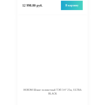
В корзину
12 998.80 руб.
НОВЭМ Шланг поливочный ТЭП 3/4" 25м, ULTRA
BLACK