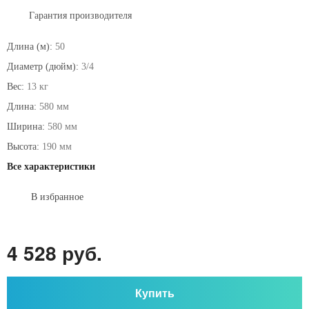
Гарантия производителя
Длина (м):
50
Диаметр (дюйм):
3/4
Вес:
13 кг
Длина:
580 мм
Ширина:
580 мм
Высота:
190 мм
Все характеристики
В избранное
4 528 руб.
Купить