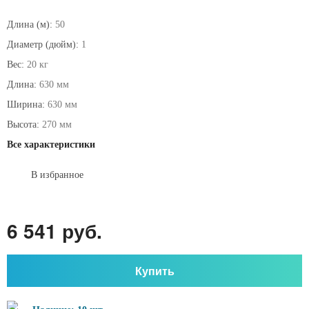
Длина (м):
50
Диаметр (дюйм):
1
Вес:
20 кг
Длина:
630 мм
Ширина:
630 мм
Высота:
270 мм
Все характеристики
В избранное
6 541 руб.
Купить