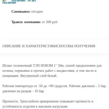
Наличие: 10 шт
Самовывоз:
сегодня
Трансп. компания:
от 200 руб.
ОПИСАНИЕ И ХАРАКТЕРИСТИКИ
СПОСОБЫ ПОЛУЧЕНИЯ
Шланг поливочный ТЭП НОВЭМ 1" 50м, синий предназначен для
полива, перекачки и прочих работ с жидкостями, в том числе и
пищевыми. Внутренний слой белый.
Рабочая температура от -50 до +90 градусов. Рабочее давление - 5 бар,
давление на разрыв - 10 бар.
Прочность. Трехслойное армирование повышает прочность и
устойчивость изделия к высоким нагрузкам.