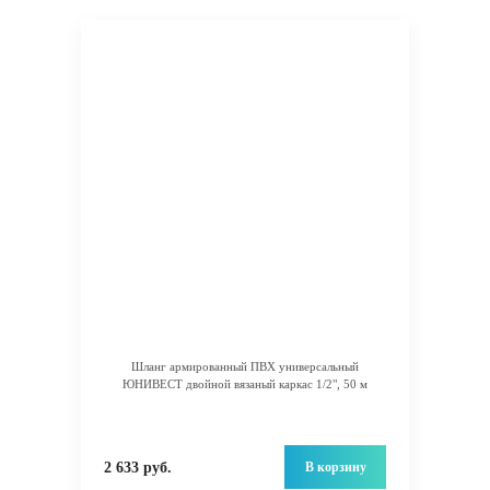
Шланг армированный ПВХ универсальный
ЮНИВЕСТ двойной вязаный каркас 1/2", 50 м
В корзину
2 633 руб.