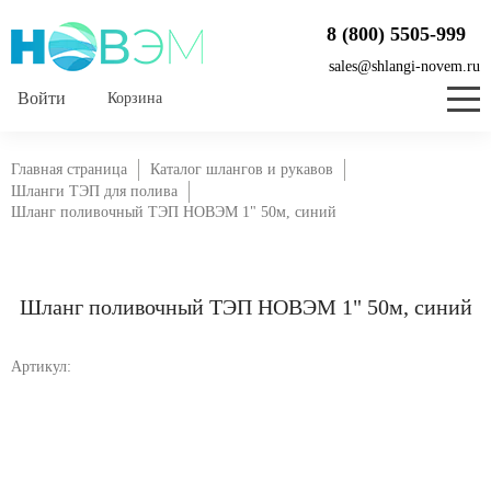
8 (800) 5505-999
sales@shlangi-novem.ru
Корзина
Главная страница
Каталог шлангов и рукавов
Шланги ТЭП для полива
Шланг поливочный ТЭП НОВЭМ 1" 50м, синий
Шланг поливочный ТЭП НОВЭМ 1" 50м, синий
Артикул: