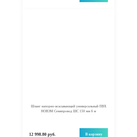
Шланг напорно-всасывающий универсальный ПВХ
НОВЭМ Семяпровод ШС 150 мм 6 м
В корзину
12 998.80 руб.