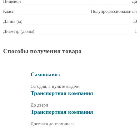
Пищевой
Да
Класс
Полупрофессиональный
Длина (м)
50
Диаметр (дюйм)
1
Способы получения товара
Самовывоз
Сегодня, в пункте выдачи
Транспортная компания
До двери
Транспортная компания
Доставка до терминала