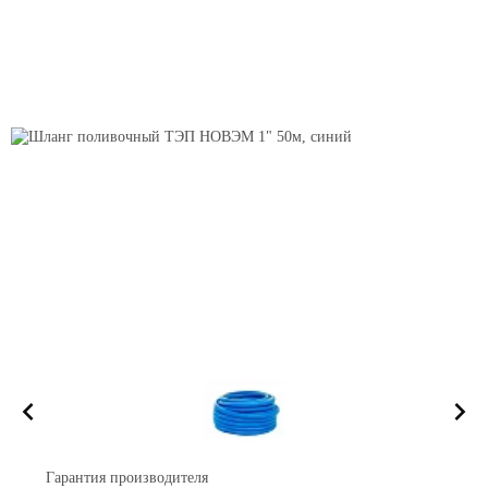
Гарантия производителя