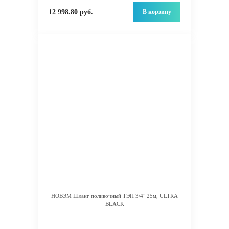
В корзину
12 998.80 руб.
НОВЭМ Шланг поливочный ТЭП 3/4" 25м, ULTRA
BLACK