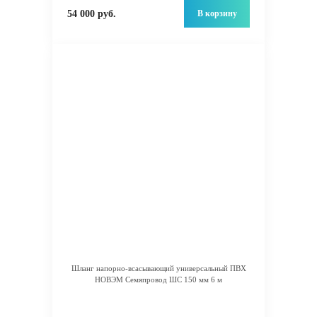
В корзину
54 000 руб.
Шланг напорно-всасывающий универсальный ПВХ
НОВЭМ Семяпровод ШС 150 мм 6 м