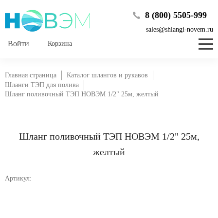
8 (800) 5505-999
sales@shlangi-novem.ru
Корзина
Главная страница
Каталог шлангов и рукавов
Шланги ТЭП для полива
Шланг поливочный ТЭП НОВЭМ 1/2" 25м, желтый
Шланг поливочный ТЭП НОВЭМ 1/2" 25м,
желтый
Артикул: