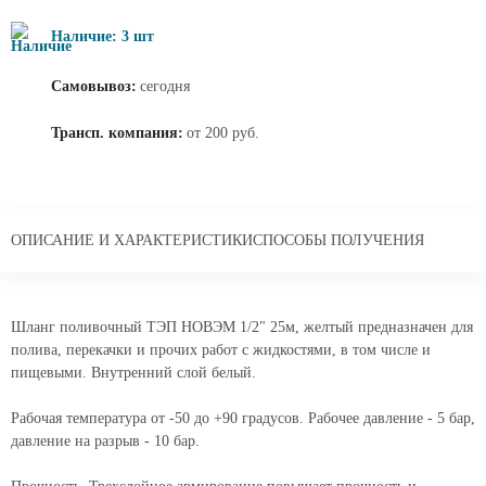
Наличие: 3 шт
Самовывоз:
сегодня
Трансп. компания:
от 200 руб.
ОПИСАНИЕ И ХАРАКТЕРИСТИКИ
СПОСОБЫ ПОЛУЧЕНИЯ
Шланг поливочный ТЭП НОВЭМ 1/2" 25м, желтый предназначен для
полива, перекачки и прочих работ с жидкостями, в том числе и
пищевыми. Внутренний слой белый.
Рабочая температура от -50 до +90 градусов. Рабочее давление - 5 бар,
давление на разрыв - 10 бар.