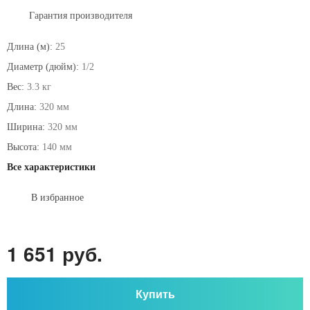
Гарантия производителя
Длина (м):
25
Диаметр (дюйм):
1/2
Вес:
3.3 кг
Длина:
320 мм
Ширина:
320 мм
Высота:
140 мм
Все характеристики
В избранное
1 651 руб.
Купить