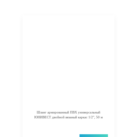
Шланг армированный ПВХ универсальный
ЮНИВЕСТ двойной вязаный каркас 1/2", 50 м