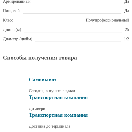
Армированный
Да
Пищевой
Да
Класс
Полупрофессиональный
Длина (м)
25
Диаметр (дюйм)
1/2
Способы получения товара
Самовывоз
Сегодня, в пункте выдачи
Транспортная компания
До двери
Транспортная компания
Доставка до терминала