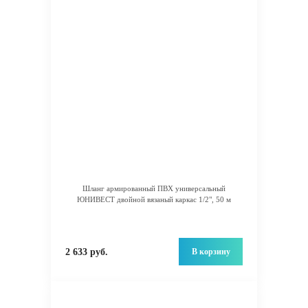
Шланг армированный ПВХ универсальный
ЮНИВЕСТ двойной вязаный каркас 1/2", 50 м
В корзину
2 633 руб.