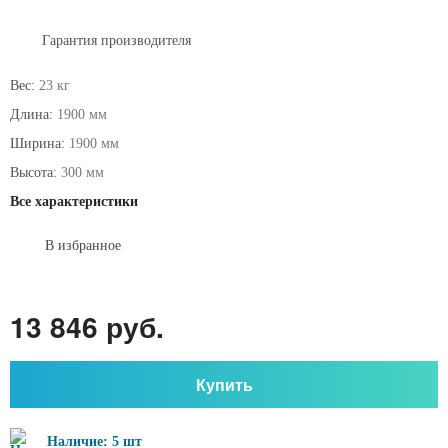
Гарантия производителя
Вес:
23 кг
Длина:
1900 мм
Ширина:
1900 мм
Высота:
300 мм
Все характеристики
В избранное
13 846 руб.
Купить
Наличие: 5 шт