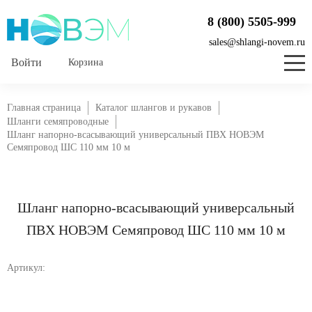
8 (800) 5505-999
sales@shlangi-novem.ru
Корзина
Главная страница
Каталог шлангов и рукавов
Шланги семяпроводные
Шланг напорно-всасывающий универсальный ПВХ НОВЭМ
Семяпровод ШС 110 мм 10 м
Шланг напорно-всасывающий универсальный
ПВХ НОВЭМ Семяпровод ШС 110 мм 10 м
Артикул: