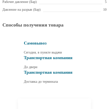
Рабочее давление (Бар)
5
Давление на разрыв (Бар)
10
Способы получения товара
Самовывоз
Сегодня, в пункте выдачи
Транспортная компания
До двери
Транспортная компания
Доставка до терминала