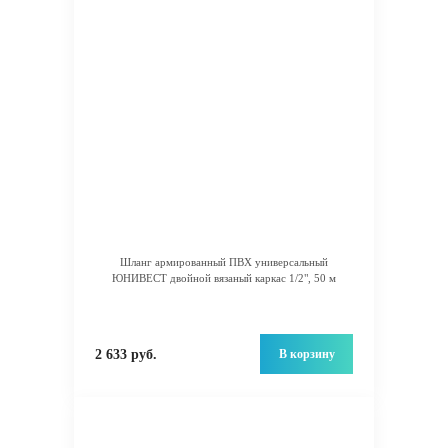
Шланг армированный ПВХ универсальный
ЮНИВЕСТ двойной вязаный каркас 1/2", 50 м
В корзину
2 633 руб.