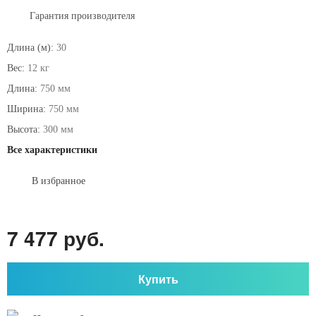
Гарантия производителя
Длина (м):
30
Вес:
12 кг
Длина:
750 мм
Ширина:
750 мм
Высота:
300 мм
Все характеристики
В избранное
7 477 руб.
Купить