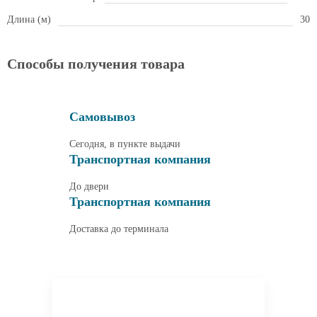
Длина (м)
30
Способы получения товара
Самовывоз
Сегодня, в пункте выдачи
Транспортная компания
До двери
Транспортная компания
Доставка до терминала