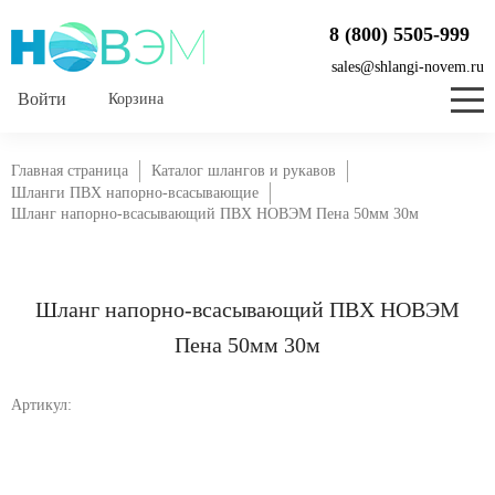
8 (800) 5505-999
sales@shlangi-novem.ru
Корзина
Главная страница
Каталог шлангов и рукавов
Шланги ПВХ напорно-всасывающие
Шланг напорно-всасывающий ПВХ НОВЭМ Пена 50мм 30м
Шланг напорно-всасывающий ПВХ НОВЭМ
Пена 50мм 30м
Артикул: