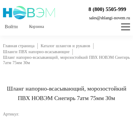
8 (800) 5505-999
sales@shlangi-novem.ru
Корзина
Главная страница
Каталог шлангов и рукавов
Шланги ПВХ напорно-всасывающие
Шланг напорно-всасывающий, морозостойкий ПВХ НОВЭМ Снегирь
7атм 75мм 30м
Шланг напорно-всасывающий, морозостойкий
ПВХ НОВЭМ Снегирь 7атм 75мм 30м
Артикул: