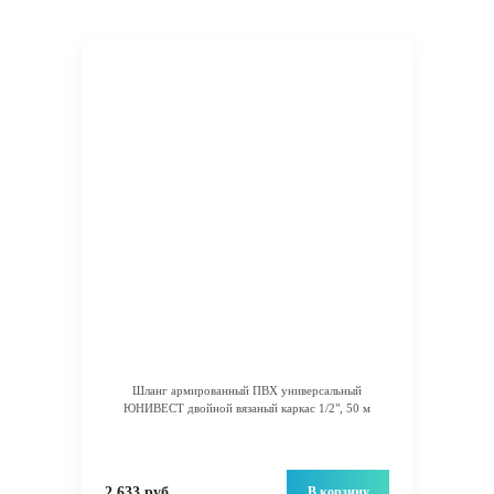
Шланг армированный ПВХ универсальный
ЮНИВЕСТ двойной вязаный каркас 1/2", 50 м
В корзину
2 633 руб.