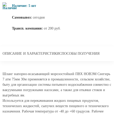
Наличие: 5 шт
Самовывоз:
сегодня
Трансп. компания:
от 200 руб.
ОПИСАНИЕ И ХАРАКТЕРИСТИКИ
СПОСОБЫ ПОЛУЧЕНИЯ
Шланг напорно-всасывающий морозостойкий ПВХ НОВЭМ Снегирь
7 атм 75мм 30м применяется в промышленности, сельском хозяйстве,
быту для организации системы питьевого водоснабжения совместно с
вакуумными погружными насосами, а также для откачки стоков и
выгребных ям.
Используется для перекачивания жидких пищевых продуктов,
технических жидкостей, сыпучих веществ пищевого и технического
назначения. Рабочая температура от -40 до +60 градусов. Рабочее