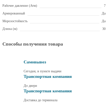
Рабочее давление (Атм)
7
Армированный
Да
Морозостойкость
Да
Длина (м)
30
Способы получения товара
Самовывоз
Сегодня, в пункте выдачи
Транспортная компания
До двери
Транспортная компания
Доставка до терминала