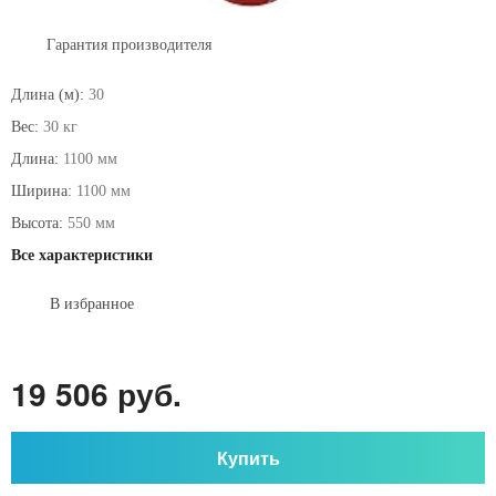
Гарантия производителя
Длина (м):
30
Вес:
30 кг
Длина:
1100 мм
Ширина:
1100 мм
Высота:
550 мм
Все характеристики
В избранное
19 506 руб.
Купить