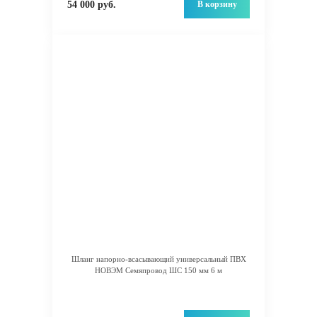
В корзину
54 000 руб.
Шланг напорно-всасывающий универсальный ПВХ
НОВЭМ Семяпровод ШС 150 мм 6 м