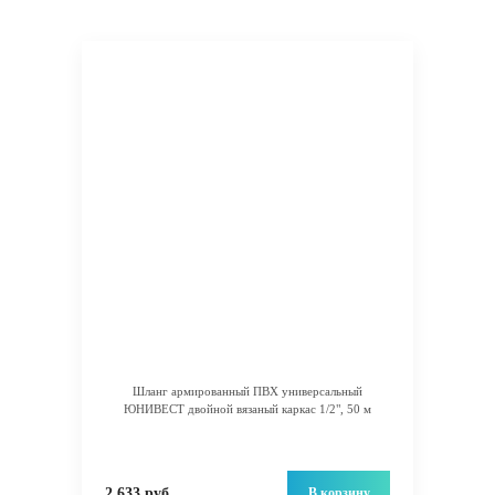
Шланг армированный ПВХ универсальный
ЮНИВЕСТ двойной вязаный каркас 1/2", 50 м
В корзину
2 633 руб.