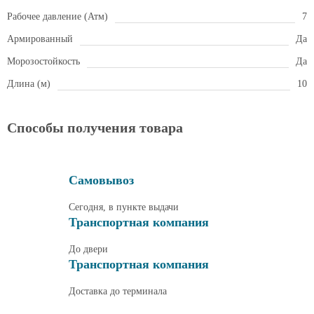
Рабочее давление (Атм)
7
Армированный
Да
Морозостойкость
Да
Длина (м)
10
Способы получения товара
Самовывоз
Сегодня, в пункте выдачи
Транспортная компания
До двери
Транспортная компания
Доставка до терминала