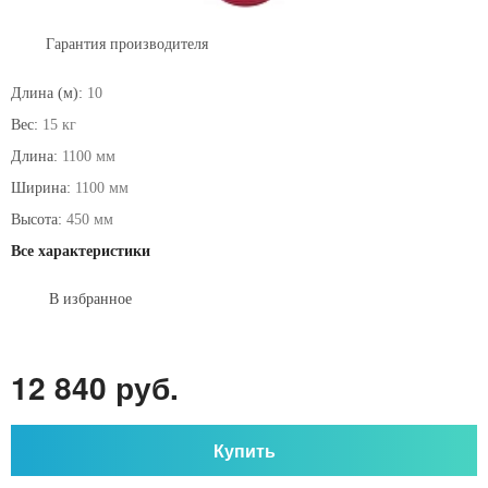
Гарантия производителя
Длина (м):
10
Вес:
15 кг
Длина:
1100 мм
Ширина:
1100 мм
Высота:
450 мм
Все характеристики
В избранное
12 840 руб.
Купить