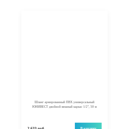
Шланг армированный ПВХ универсальный
ЮНИВЕСТ двойной вязаный каркас 1/2", 50 м
В корзину
2 633 руб.