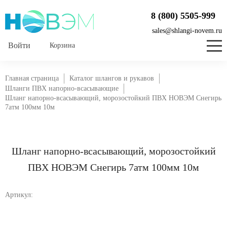
8 (800) 5505-999
sales@shlangi-novem.ru
Корзина
Главная страница
Каталог шлангов и рукавов
Шланги ПВХ напорно-всасывающие
Шланг напорно-всасывающий, морозостойкий ПВХ НОВЭМ Снегирь
7атм 100мм 10м
Шланг напорно-всасывающий, морозостойкий
ПВХ НОВЭМ Снегирь 7атм 100мм 10м
Артикул: