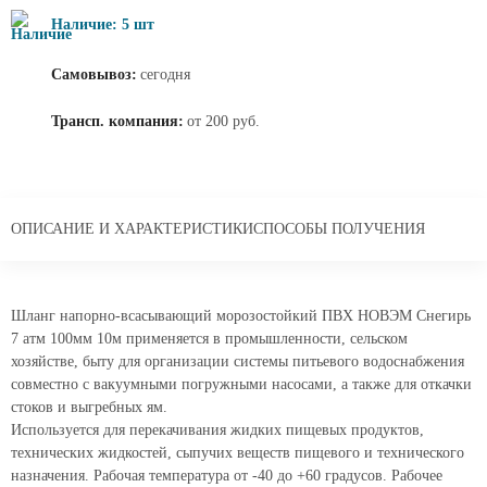
Наличие: 5 шт
Самовывоз:
сегодня
Трансп. компания:
от 200 руб.
ОПИСАНИЕ И ХАРАКТЕРИСТИКИ
СПОСОБЫ ПОЛУЧЕНИЯ
Шланг напорно-всасывающий морозостойкий ПВХ НОВЭМ Снегирь
7 атм 100мм 10м применяется в промышленности, сельском
хозяйстве, быту для организации системы питьевого водоснабжения
совместно с вакуумными погружными насосами, а также для откачки
стоков и выгребных ям.
Используется для перекачивания жидких пищевых продуктов,
технических жидкостей, сыпучих веществ пищевого и технического
назначения. Рабочая температура от -40 до +60 градусов. Рабочее