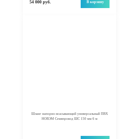
В корзину
54 000 руб.
Шланг напорно-всасывающий универсальный ПВХ
НОВЭМ Семяпровод ШС 150 мм 6 м