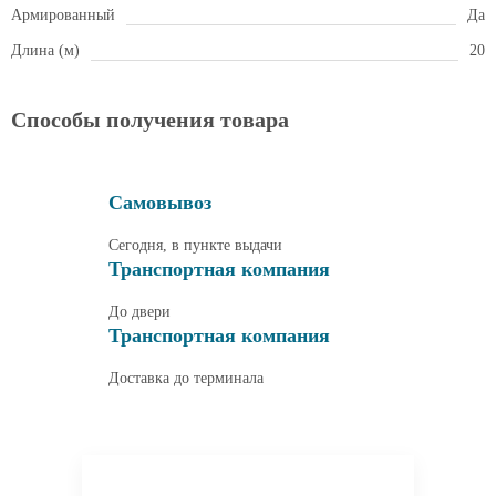
Армированный
Да
Длина (м)
20
Способы получения товара
Самовывоз
Сегодня, в пункте выдачи
Транспортная компания
До двери
Транспортная компания
Доставка до терминала