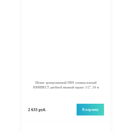
Шланг армированный ПВХ универсальный
ЮНИВЕСТ двойной вязаный каркас 1/2", 50 м
В корзину
2 633 руб.