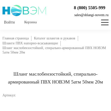
8 (800) 5505-999
sales@shlangi-novem.ru
Корзина
Главная страница
Каталог шлангов и рукавов
Шланги ПВХ напорно-всасывающие
Шланг маслобензостойкий, спирально-армированный ПВХ НОВЭМ
5атм 50мм 20м
Шланг маслобензостойкий, спирально-
армированный ПВХ НОВЭМ 5атм 50мм 20м
Артикул: