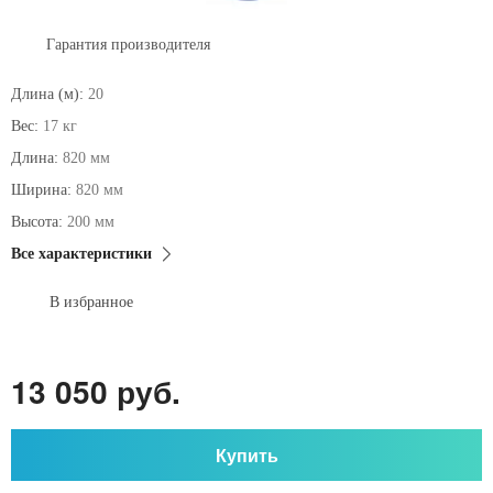
Гарантия производителя
Длина (м):
20
Вес:
17 кг
Длина:
820 мм
Ширина:
820 мм
Высота:
200 мм
Все характеристики
В избранное
13 050 руб.
Купить