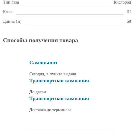
Тип газа
Кислород
Класс
III
Длина (м)
50
Способы получения товара
Самовывоз
Сегодня, в пункте выдачи
Транспортная компания
До двери
Транспортная компания
Доставка до терминала