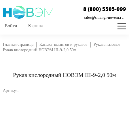
8 (800) 5505-999
sales@shlangi-novem.ru
Корзина
Главная страница
Каталог шлангов и рукавов
Рукава газовые
Рукав кислородный НОВЭМ III-9-2,0 50м
Рукав кислородный НОВЭМ III-9-2,0 50м
Артикул: