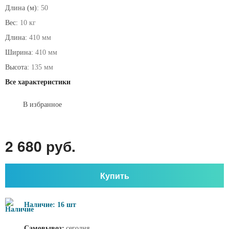
Длина (м):
50
Вес:
10 кг
Длина:
410 мм
Ширина:
410 мм
Высота:
135 мм
Все характеристики
В избранное
2 680 руб.
Купить
Наличие: 16 шт
Самовывоз:
сегодня