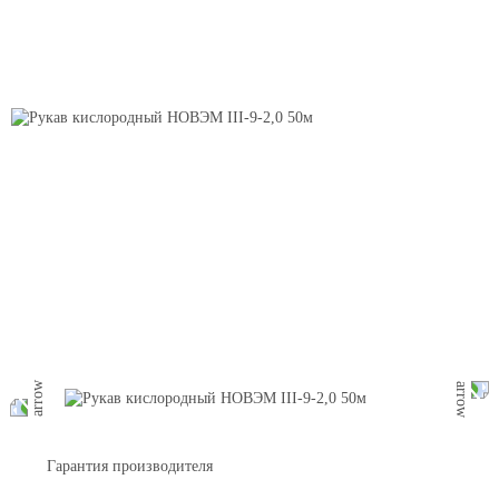
Гарантия производителя