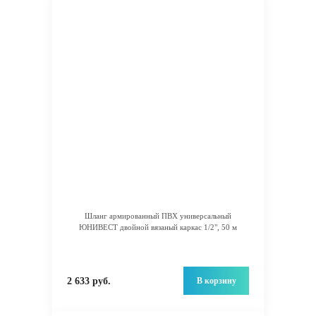
Шланг армированный ПВХ универсальный
ЮНИВЕСТ двойной вязаный каркас 1/2", 50 м
В корзину
2 633 руб.