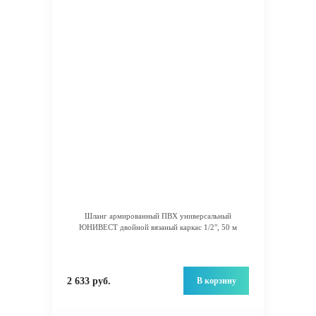
Шланг армированный ПВХ универсальный
ЮНИВЕСТ двойной вязаный каркас 1/2", 50 м
В корзину
2 633 руб.