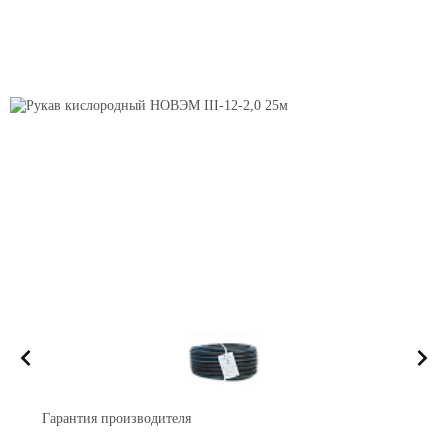
Гарантия производителя