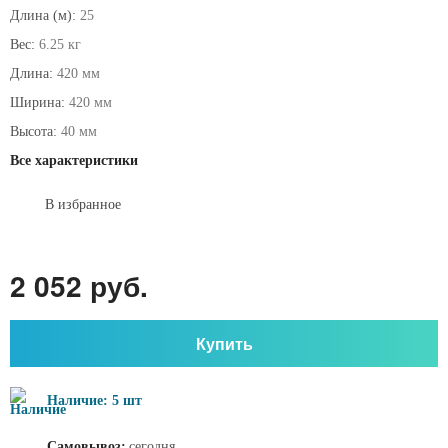
Длина (м):
25
Вес:
6.25 кг
Длина:
420 мм
Ширина:
420 мм
Высота:
40 мм
Все характеристики
В избранное
2 052 руб.
Купить
Наличие: 5 шт
Самовывоз:
сегодня