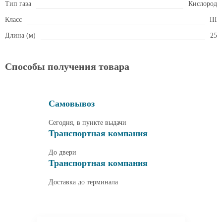
Тип газа
Кислород
Класс
III
Длина (м)
25
Способы получения товара
Самовывоз
Сегодня, в пункте выдачи
Транспортная компания
До двери
Транспортная компания
Доставка до терминала