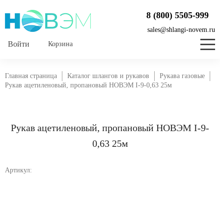
8 (800) 5505-999
sales@shlangi-novem.ru
Корзина
Главная страница
Каталог шлангов и рукавов
Рукава газовые
Рукав ацетиленовый, пропановый НОВЭМ I-9-0,63 25м
Рукав ацетиленовый, пропановый НОВЭМ I-9-
0,63 25м
Артикул: