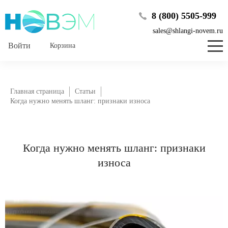
8 (800) 5505-999
sales@shlangi-novem.ru
Корзина
Главная страница
Статьи
Когда нужно менять шланг: признаки износа
Когда нужно менять шланг: признаки
износа